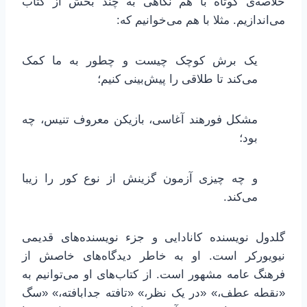
خلاصه‌ی کوتاه با هم نگاهی به چند بخش از کتاب
می‌اندازیم. مثلا با هم می‌خوانیم که:
یک برش کوچک چیست و چطور به ما کمک
می‌کند تا طلاقی را پیش‌بینی کنیم؛
مشکل فورهند آغاسی، بازیکن معروف تنیس، چه
بود؛
و چه چیزی آزمون گزینش از نوع کور را زیبا
می‌کند.
گلدول نویسنده کانادایی و جزء نویسنده‌های قدیمی
نیویورکر است. او به خاطر دیدگاه‌های خاصش از
فرهنگ عامه مشهور است. از کتاب‌های او می‌توانیم به
«نقطه عطف،» «در یک نظر،» «تافته جدابافته،» «سگ