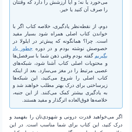
می‌خورد یا نه؛ و آیا ارزشش را دارد که وقتتان
را صرف آن کنید یا خیر.
دوم، از نقطه‌نظر یادگیری، خلاصه کتاب اگر با
خواندن کتاب اصلی همراه شود بسیار مفید
است. چرا؟ همانگونه که پیش‌تر در ایلولا در
خصوصش نوشته بودم و در دوره
چطور یاد
بگیریم
گفته بودم وقتی ذهن شما با سرفصل‌ها
و محتویات اصلی کتاب آشنا شود، شبکه‌های
عصبی مرتبط را در مغز می‌سازد. بعد از اینکه
کتاب اصلی را شروع می‌کنید، این شبکه‌ها
زیرساختی برای درک بهتر مطلب خواهند شد و
به یادگیری بیشتر کمک می‌کنند. از این جنبه،
خلاصه‌ها فوق‌العاده اثرگذار و مفید هستند.
اگر می‌خواهید قدرت درونی و شهودی‌تان را بفهمید و
درک کنید، این کتاب برای شما مناسب است. در این