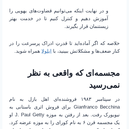
و در نهایت اینکه می‌توانیم قضاوت‌های یهویی را
آموزش دهیم و کنترل کنیم تا در خدمت بهتر
زیستنمان قرار بگیرند.
خلاصه که اگر آماده‌اید تا قدرتِ ادراک پرسرعت را در
کنار ضعف‌ها و مشکلاتش ببینید، با
ایلولا
همراه شوید.
مجسمه‌ای که واقعی به نظر
نمی‌رسید
در سپتامبر ۱۹۸۳ فروشنده‌ای اهل بازل به نام
Gianfranco Becchina برای فروش اثری باستانی به
نیویورک رفت. بعد از رفتن به موزه J. Paul Getty او
یک مجسمه قرن ۶ به نام کورای را به موزه عرضه کرد.