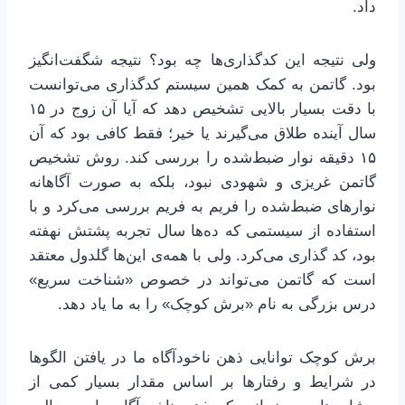
داد.
ولی نتیجه این کدگذاری‌ها چه بود؟ نتیجه شگفت‌انگیز
بود. گاتمن به کمک همین سیستم کدگذاری می‌توانست
با دقت بسیار بالایی تشخیص دهد که آیا آن زوج در ۱۵
سال آینده طلاق می‌گیرند یا خیر؛ فقط کافی بود که آن
۱۵ دقیقه نوار ضبط‌شده را بررسی کند. روش تشخیص
گاتمن غریزی و شهودی نبود، بلکه به صورت آگاهانه
نوارهای ضبط‌شده را فریم به فریم بررسی می‌کرد و با
استفاده از سیستمی که ده‌ها سال تجربه پشتش نهفته
بود، کد گذاری می‌کرد. ولی با همه‌ی این‌ها گلدول معتقد
است که گاتمن می‌تواند در خصوص «شناخت سریع»
درس بزرگی به نام «برش کوچک» را به ما یاد دهد.
برش کوچک توانایی ذهن ناخودآگاه ما در یافتن الگوها
در شرایط و رفتارها بر اساس مقدار بسیار کمی از