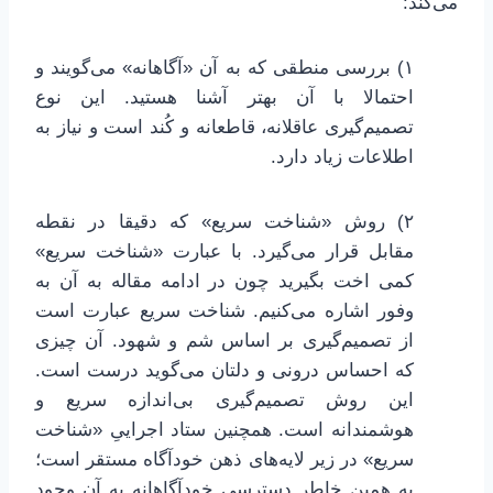
می‌کند:
۱) بررسی منطقی که به آن «آگاهانه» می‌گویند و
احتمالا با آن بهتر آشنا هستید. این نوع
تصمیم‌گیری عاقلانه، قاطعانه و کُند است و نیاز به
اطلاعات زیاد دارد.
۲) روش «شناخت سریع» که دقیقا در نقطه
مقابل قرار می‌گیرد. با عبارت «شناخت سریع»
کمی اخت بگیرید چون در ادامه مقاله به آن به
وفور اشاره می‌کنیم. شناخت سریع عبارت است
از تصمیم‌گیری بر اساس شم و شهود. آن چیزی
که احساس درونی و دلتان می‌گوید درست است.
این روش تصمیم‌گیری بی‌اندازه سریع و
هوشمندانه است. همچنین ستاد اجراییِ «شناخت
سریع» در زیر لایه‌های ذهن خودآگاه مستقر است؛
به همین خاطر دسترسی خودآگاهانه به آن وجود