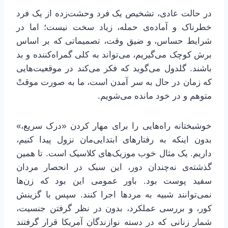
در حالت عادی، تشخیص یک فرد وحشت‌زده از یک فرد
خطرناک و آماده‌ی حمله، زیاد سخت نیست؛ اما در
شرایط حساس، و ضیق وقت، تصمیماتی که بر اساس
برش کوچک می‌گیریم، می‌تواند به کلی گمراه‌کننده و بد
باشند. گلدول می‌گوید که فکر می‌کند در موقعیت‌هایی
که زمان در حال به سر آمدن است، ما به صورت موقتْ
متوهم و در خود مانده می‌شویم.
خوشبختانه راه‌هایی را برای مهار کردن «درک سریع،»
بدون اینکه به رفتارهای ابتدایی‌مان نزول پیدا کنیم،
داریم. یک مثال خوب موزیک‌های کلاسیک است. تا همین
گذشته‌ی نه‌چندان دور، این سبک در انحصار مردان
سفید پوست بود. باور عمومی این بود که زن‌ها
نمی‌توانند شبیه به مردها اجرا کنند. سپس با گزینش
کور، و بررسی عملکرد، بدون در نظر گرفتن جنسیت،
شمار زنانی که در دسته نوازندگان آمریکا قرار گرفتند