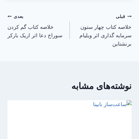
راهبری
قبلی
بعدی
خلاصه کتاب چهار ستون
خلاصه کتاب گم کردن
نوشته
سرمایه گذاری اثر ویلیام
سوراخ دعا اثر اریک بارکر
برنشتاین
نوشته‌های مشابه