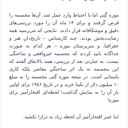
موزه گِتی اما با احتیاط وارد عمل شد. آن‌ها مجسمه را
قرض گرفتند و برای ۱۴ ماه آن را مورد بررسی‌های
دقیق و موشکافانه قرار دادند. نتایجی که می‌رسید همه
رضایت‌بخش بودند. چند کارشناس – تاریخ‌دانِ هنر و
جغرافیا، و سرپرستان موزه – هر کدام به صورت
جداگانه تایید کردند که مجسمه غیرواقعی و ساختگی
نیست. به عبارتی بعد از بررسی، همه بالاتفاق گفتند که
این مجسمه نه یک اثر ساختگیِ معاصر بلکه کاری
باستانی است. در نتیجه موزه گتی مجسمه را به مبلغ
۱۰ میلیون دلار از بکینا خرید و در تاریخ ۱۹۸۶ برای اولین
بار آن را به نمایش گذاشت؛ لحظه‌ای افتخارآمیز برای
موزه!
اما عمر افتخارآمیز آن لحظه زیاد به درازا نکشید.