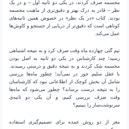
مجسمه صرف کردند، در یکی دو ثانیه اول – و در یک
نظر – قادر به درک بهتر و دقیق‌تری از ماهیت مجسمه
بودند. کتاب «در یک نظر» در خصوص همین ثانیه‌های
کوتاهی است که دقیق‌تر از دریایی از جستجو و کاوش‌ها
عمل می‌کند.
تیم گتی چهارده ماه وقت صرف کرد و به نتیجه اشتباهی
رسید؛ چند کارشناس در یکی دو ثانیه به اصل بودن
مجسمه شک کردند و به نتیجه دقیق و درستی رسیدند.
با عقل سلیم جور در نمی‌آید؛ چطور ماه‌ها بررسی
شامل آن بخش کوچک از اطلاعاتی نبود که کارشناسان
را به نتیجه درست برساند؟ چطور می‌شود که ماه‌ها
وقت صرف بررسی کنیم، و آن یکی دو ثانیه‌ی
سرنوشت‌ساز را نبینیم؟
مغز از دو روش عمده برای تصمیم‌گیری استفاده