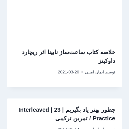
خلاصه کتاب ساعت‌ساز نابینا اثر ریچارد
داوکینز
توسط
ایمان امینی
2021-03-20
چطور بهتر یاد بگیریم | 23 | Interleaved
Practice / تمرین ترکیبی