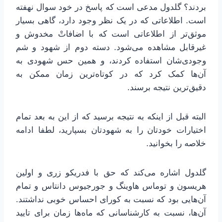
بردند؟ گلدول مدعی است که پاسخ در خود سوال نهفته
است. اطلاعاتی که در یک نظر وجود دارد، گاهی بسیار
موثق‌تر از اطلاعاتی است که با اضافاتْ مخدوش و
غیرقابل مشاهده می‌شود. دسته دوم از شهود و شم
وجودی‌شان استفاده کردند، و همین حس شهودی به
آن‌ها کمک کرد که در کوتاه‌ترین زمان ممکن به
دقیق‌ترین نتیجه برسند.
البته قبل از اینکه به نتیجه برسید که از این به بعد تمام
اختیارات خودتان را به شهودتان بسپارید، لطفا ادامه
خلاصه را بخوانید.
گلدول اشاره می‌کند که حق با فدریکو زری و اولین
هریسون و توماس هاوینگ و جورجیوس دانتاس و تمام
آن‌هایی بود که نسبت به کورای احساس خوبی نداشتند.
آن‌ها، نسبت به کارشناسانی که ماه‌ها زمان برای تایید