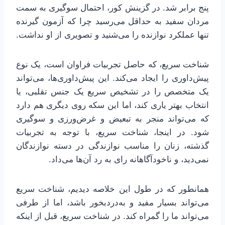
پنج برابر شد. در گزینش کور، احتمال سوگیری به سمت
مردان سفید به حداقل می‌رسید چرا که آزمون گیرنده
تنها عملکرد نوازنده را می‌شنید و تصویری از او نداشت.
شناخت سریع، که حاصل تجربیات فراوان است، یک نوع
پیش‌داوری را ایجاد می‌کند. این پیش‌داوری‌ها، می‌تواند
یک متخصص را در تشخیص سریع یک جنس تقلبی، یا
انتخاب بهتر یاری کند، اما این سکه روی دیگری هم دارد
که می‌تواند منجر به تبعیض و غرض‌ورزی و سوگیری
شود. در اینجا، شناخت سریع، با توجه به تجربیات
گذشته، زنان را مناسب نوازندگی در دسته نوازندگان
نمی‌دید، و ناخودآگاهانه رای به رد آن‌ها می‌داد.
همانطور که در طول این خلاصه دیدیم، شناخت سریع
می‌تواند بسیار مفید و به‌دردبخور باشد، اما از طرفی
می‌تواند ما را گمراه کند. در شناخت سریع، قبل از اینکه