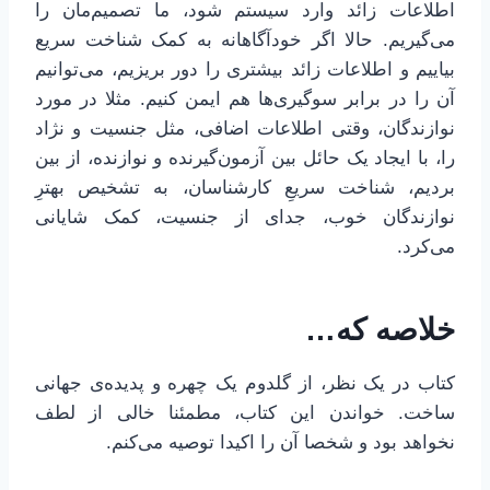
اطلاعات زائد وارد سیستم شود، ما تصمیم‌مان را
می‌گیریم. حالا اگر خودآگاهانه به کمک شناخت سریع
بیاییم و اطلاعات زائد بیشتری را دور بریزیم، می‌توانیم
آن را در برابر سوگیری‌ها هم ایمن کنیم. مثلا در مورد
نوازندگان، وقتی اطلاعات اضافی، مثل جنسیت و نژاد
را، با ایجاد یک حائل بین آزمون‌گیرنده و نوازنده، از بین
بردیم، شناخت سریعِ کارشناسان، به تشخیص بهترِ
نوازندگان خوب، جدای از جنسیت، کمک شایانی
می‌کرد.
خلاصه که…
کتاب در یک نظر، از گلدوم یک چهره و پدیده‌ی جهانی
ساخت. خواندن این کتاب، مطمئنا خالی از لطف
نخواهد بود و شخصا آن را اکیدا توصیه می‌کنم.