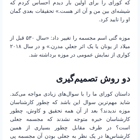
که کورای را برای اولین بار دیدم احساس کردم که
شیشه‌ای بین من و آن اثر هست.» تحقیقات بعدی گمان
او را تایید کرد.
موزه گتی اسم مجسمه را تغییر داد: «سال ۵۳۰ قبل از
میلاد از یونان یا یک اثر جعلیِ مدرن.» و در سال ۲۰۱۸
کواری از نمایش عمومی در موزه برداشته شد.
دو روش تصمیم‌گیری
داستان کورای ما را با سوال‌های زیادی مواجه می‌کند.
شاید مهم‌ترین سوال این باشد که چطور کارشناسان
موزه ندیدند؟ بعد از آن همه تحقیق و کاوش، چطور
کارشناسان خبره متوجه نشدند که مجسمه جعلی
است؟ در طرف مقابل چطور بسیاری از همین
کارشناس‌ها در یک نظر به جعلی بودن آن مجسمه پی