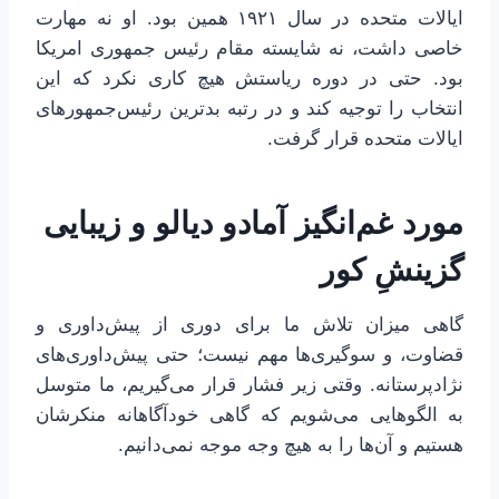
ایالات متحده در سال ۱۹۲۱ همین بود. او نه مهارت
خاصی داشت، نه شایسته مقام رئیس جمهوری امریکا
بود. حتی در دوره ریاستش هیچ کاری نکرد که این
انتخاب را توجیه کند و در رتبه بدترین رئیس‌جمهورهای
ایالات متحده قرار گرفت.
مورد غم‌انگیز آمادو دیالو و زیبایی
گزینشِ کور
گاهی میزان تلاش ما برای دوری از پیش‌داوری و
قضاوت، و سوگیری‌ها مهم نیست؛ حتی پیش‌داوری‌های
نژادپرستانه. وقتی زیر فشار قرار می‌گیریم، ما متوسل
به الگوهایی می‌شویم که گاهی خودآگاهانه منکرشان
هستیم و آن‌ها را به هیچ وجه موجه نمی‌دانیم.