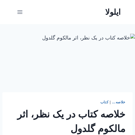
ازگشت
ایلولا
ه
حتوا
خلاصه…
|
کتاب
خلاصه کتاب در یک نظر، اثر
مالکوم گلدول