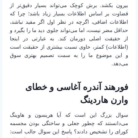
بیرون بکشد. برش کوچک می‌تواند بسیار دقیق‌تر از
قضاوت بر اساس اطلاعات بسیار زیاد باشد؛ چرا که
اطلاعات اضافی، اگرچه در نظر اول اگر مفید نباشد،
حداقل مضر نیست، اما می‌تواند جلوی دید ما را بگیرد و
از حقیقت اصلی دورمان کند. به عبارتی در اینجا
(اطلاعات) کمتر، حاوی نسبت بیشتری از حقیقت است
و این موضوع ما را به سمت تصمیم بهتری سوق
می‌دهد.
فورهند آندره آغاسی و خطای
وارن هاردینگ
سوال بزرگ این است که آیا هریسون و هاوینگ
می‌دانستند که چطور جعلی و ساختگی بودن مجسمه
کورای را تشخیص دادند؟ پاسخ این سوال جالب است: