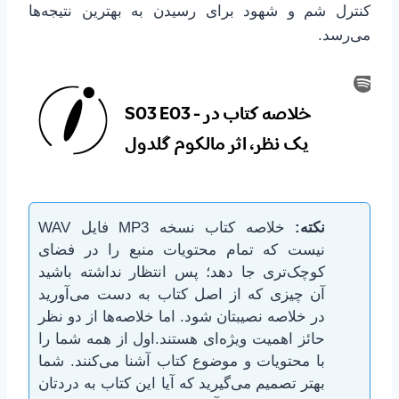
کنترل شم و شهود برای رسیدن به بهترین نتیجه‌ها
می‌رسد.
نکته:
خلاصه کتاب نسخه MP3 فایل WAV
نیست که تمام محتویات منبع را در فضای
کوچک‌تری جا دهد؛ پس انتظار نداشته باشید
آن چیزی که از اصل کتاب به دست می‌آورید
در خلاصه نصیبتان شود. اما خلاصه‌ها از دو نظر
حائز اهمیت ویژه‌ای هستند.اول از همه شما را
با محتویات و موضوع کتاب آشنا می‌کنند. شما
بهتر تصمیم می‌گیرید که آیا این کتاب به دردتان