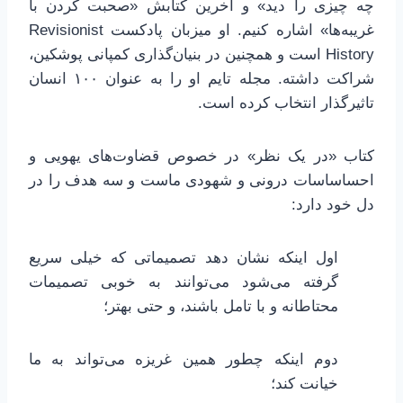
چه چیزی را دید» و آخرین کتابش «صحبت کردن با
غریبه‌ها» اشاره کنیم. او میزبان پادکست Revisionist
History است و همچنین در بنیان‌گذاری کمپانی پوشکین،
شراکت داشته. مجله تایم او را به عنوان ۱۰۰ انسان
تاثیرگذار انتخاب کرده است.
کتاب «در یک نظر» در خصوص قضاوت‌های یهویی و
احساساسات درونی و شهودی ماست و سه هدف را در
دل خود دارد:
اول اینکه نشان دهد تصمیماتی که خیلی سریع
گرفته می‌شود می‌توانند به خوبی تصمیمات
محتاطانه و با تامل باشند،‌ و حتی بهتر؛
دوم اینکه چطور همین غریزه می‌تواند به ما
خیانت کند؛