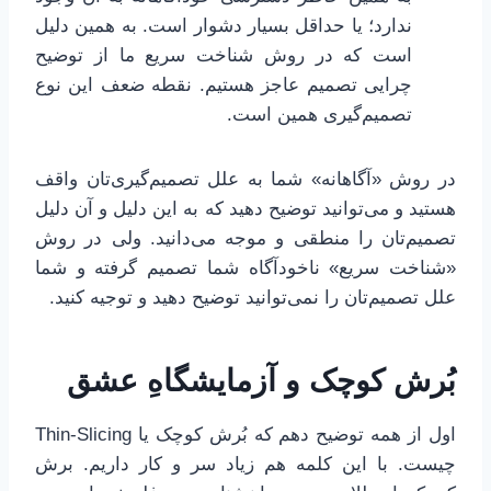
ندارد؛ یا حداقل بسیار دشوار است. به همین دلیل
است که در روش شناخت سریع ما از توضیح
چرایی تصمیم عاجز هستیم. نقطه ضعف این نوع
تصمیم‌گیری همین است.
در روش «آگاهانه» شما به علل تصمیم‌گیری‌تان واقف
هستید و می‌توانید توضیح دهید که به این دلیل و آن دلیل
تصمیم‌تان را منطقی و موجه می‌دانید. ولی در روش
«شناخت سریع» ناخودآگاه شما تصمیم گرفته و شما
علل تصمیم‌تان را نمی‌توانید توضیح دهید و توجیه کنید.
بُرش کوچک و آزمایشگاهِ عشق
اول از همه توضیح دهم که بُرش کوچک یا Thin-Slicing
چیست. با این کلمه هم زیاد سر و کار داریم. برش