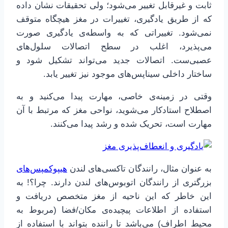
ثابت و غیرقابل تغییر می‌شود؛ ولی تحقیقات نشان داده
که از طریق یادگیری، تغییرات در مغز هیچگاه متوقف
نمی‌شود. تغییراتی که به واسطه‌ی یادگیری صورت
می‌پذیرد، اغلب در سطح اتصالات سلول‌های
عصبی‌ست. اتصالات جدید می‌تواند تشکیل شود و
ساختار داخلی سیناپس‌های موجود نیز تغییر یابد.
وقتی در زمینه‌ی خاصی، مهارت پیدا می‌کنید و به
اصطلاح استادکار می‌شوید، نواحی مغز که مرتبط با آن
مهارت است، تحریک شده و رشد پیدا می‌کنند.
به عنوان مثال، رانندگان تاکسی‌های لندن
هیپوکمپس‌های
بزرگتری از رانندگان اتوبوس‌های لندن دارند. چرا؟! به
این خاطر که این ناحیه از مغز متخصص دریافت و
استفاده از اطلاعات پیچیده‌ی مکان/فضا (مربوط به
محیط اطراف) می‌باشد تا راننده بتواند با استفاده از