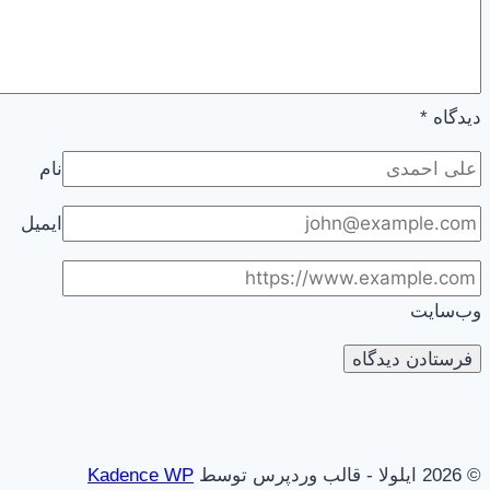
دیدگاه
*
نام
ایمیل
وب‌سایت
© 2026 ایلولا - قالب وردپرس توسط
Kadence WP