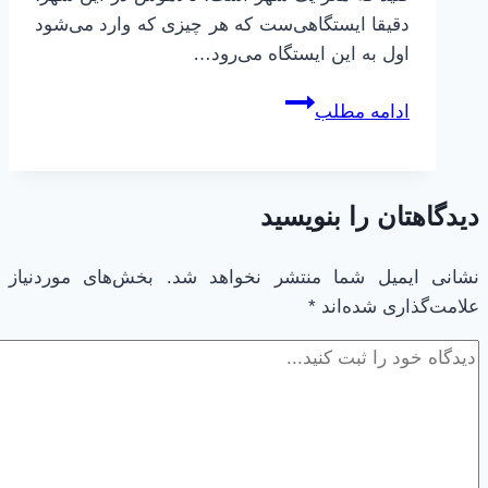
دقیقا ایستگاهی‌ست که هر چیزی که وارد می‌شود
اول به این ایستگاه می‌رود…
مغز
ادامه مطلب
ابله
|
17
دیدگاهتان را بنویسید
|
کنترل
مغز
نشانی ایمیل شما منتشر نخواهد شد.
بخش‌های موردنیاز
علامت‌گذاری شده‌اند
|
*
سیستم
عصبی
مرکزی