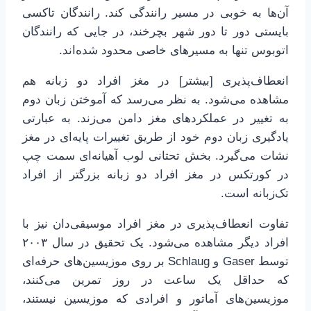
آن‌ها به خوبی در مسیر رانندگی کند. رانندگان تاکسی
بایستی دور تا دور شهر بچرخند، در جایی که رانندگان
اتوبوس تنها به مسیرهای خاصی محدود شده‌اند.
انعطاف‌پذیری [بیشتر] در مغز افراد دو زبانه هم
مشاهده می‌شود. به نظر می‌رسد که آموختن زبان دوم
به تغییر در عملکردهای مغز دامن می‌زند. به عبارتی
یادگیری زبان دوم خود از طریق تغییرات پایه‌ای در مغز
نشات می‌گیرد. بخش تحتانی لوب آهیانه‌ای سمت چپ
در کورتکس در مغز افراد دو زبانه بزرگتر از افراد
تک‌زبانه است.
تفاوت انعطاف‌پذیری در مغز افراد موسیقی‌دان نیز با
افراد دیگر مشاهده می‌شود. یک تحقیق در سال ۲۰۰۳
توسط Gaser و Schlaug بر روی موزیسین‌های حرفه‌ای
که حداقل یک ساعت در روز تمرین می‌کنند،
موزیسین‌های آماتور و افرادی که موزیسین نیستند،