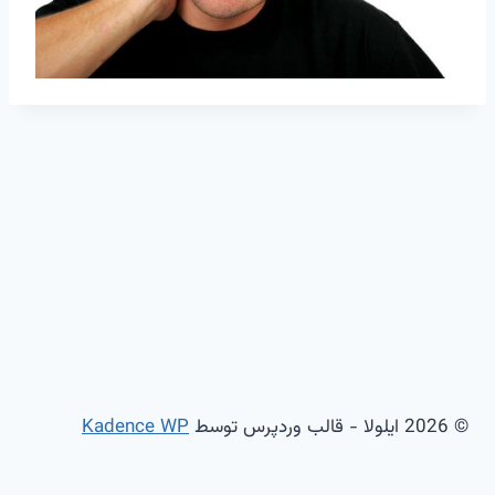
© 2026 ایلولا - قالب وردپرس توسط
Kadence WP