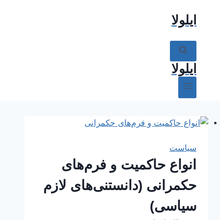
ازگشت
ایلولا
ه
حتوا
ایلولا
سیاست
انواع حاکمیت و فرم‌های
حکمرانی (دانستنی‌های لازم
سیاسی)