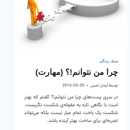
سبک زندگی
چرا من نتوانم!؟ (مهارت)
توسط
ایمان امینی
2016-03-05
در سری پست‌های چرا من نتوانم!؟ گفتم که بهتر
است با نگاهی تازه به مقوله‌ی شکست نگریست.
شکست یک باخت تمام عیار نیست بلکه می‌تواند
تجربه‌ای برای ساخت بهتر آینده باشد.