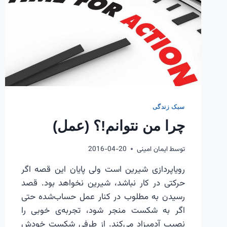
سبک زندگی
چرا من نتوانم!؟ (عمل)
توسط
ایمان امینی
2016-04-20
رویاپردازی شیرین است ولی پایان این قصه اگر
حرکتی در کار نباشد، شیرین نخواهد بود. قصد
رسیدن به مطلوب در کنار عمل حساب‌شده حتی
اگر به شکست منجر شود، تجربه‌ی خوبی را
نصیب آدمیزاد می‌کند. از طرفی شکست خودش