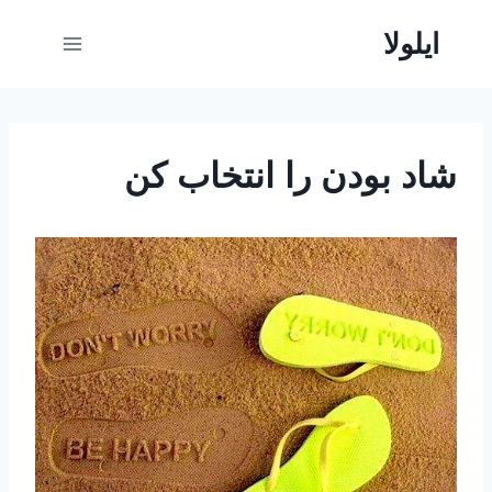
ازگشت
ایلولا
ه
حتوا
شاد بودن را انتخاب کن