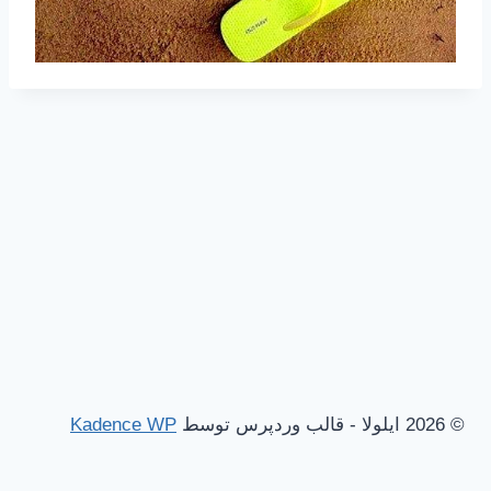
© 2026 ایلولا - قالب وردپرس توسط
Kadence WP