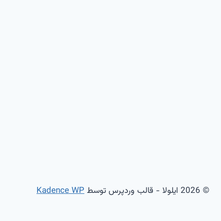
© 2026 ایلولا - قالب وردپرس توسط
Kadence WP