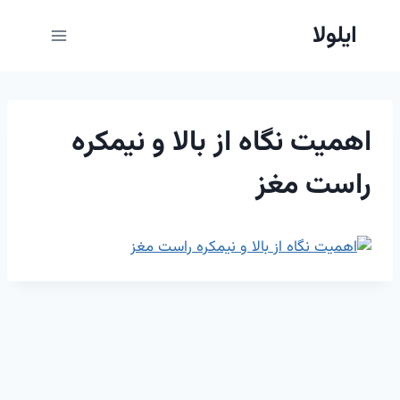
ازگشت
ایلولا
ه
حتوا
اهمیت نگاه از بالا و نیمکره
راست مغز