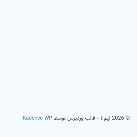
© 2026 ایلولا - قالب وردپرس توسط
Kadence WP