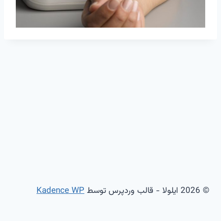
© 2026 ایلولا - قالب وردپرس توسط
Kadence WP