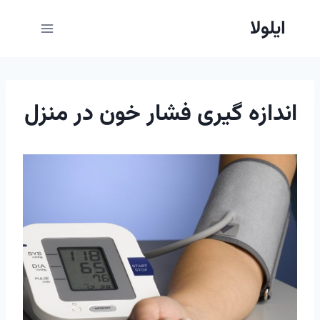
ازگشت
ایلولا
ه
حتوا
اندازه گیری فشار خون در منزل