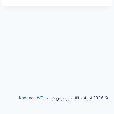
© 2026 ایلولا - قالب وردپرس توسط
Kadence WP