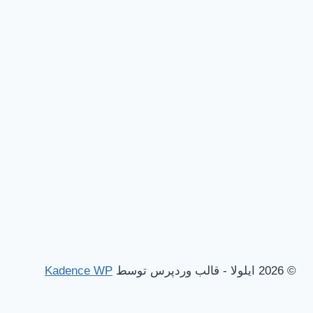
© 2026 ایلولا - قالب وردپرس توسط
Kadence WP