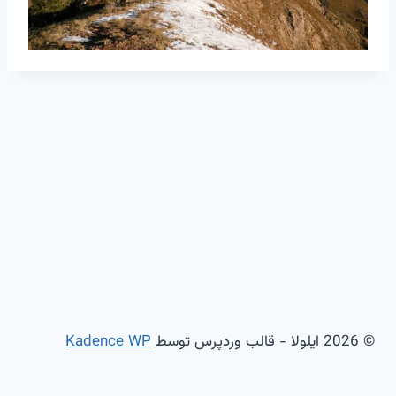
© 2026 ایلولا - قالب وردپرس توسط
Kadence WP