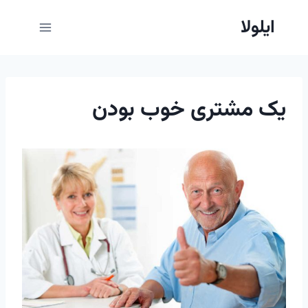
ازگشت
ایلولا
ه
حتوا
یک مشتری خوب بودن