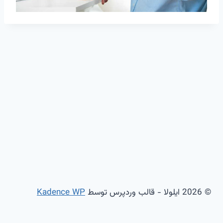
© 2026 ایلولا - قالب وردپرس توسط
Kadence WP