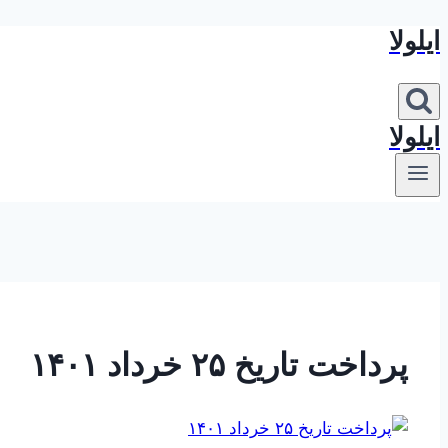
ایلولا
بازگشت
به
محتوا
ایلولا
پرداخت تاریخ ۲۵ خرداد ۱۴۰۱