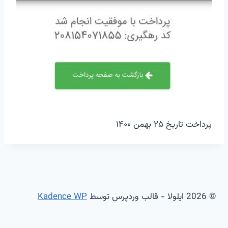
پرداخت تاریخ ۲۵ بهمن ۱۴۰۰
© 2026 ایلولا - قالب وردپرس توسط
Kadence WP