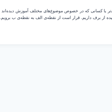
ن‌تر یا کسانی که در خصوص موضوع‌های مختلف آموزش دیده‌اند ش
ه از برف داریم. قرار است از نقطه‌ی الف به نقطه‌ی ب برویم