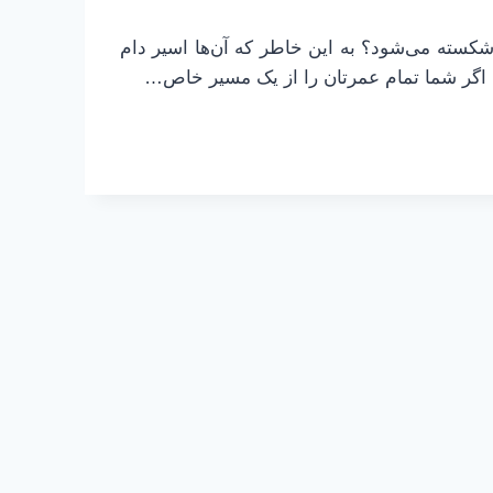
کسته می‌شود؟ به این خاطر که آن‌ها اسیر دام
. اگر شما تمام عمرتان را از یک مسیر خاص…