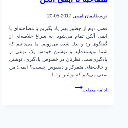
توسط
ایمان امینی
2017-05-20
فصل دوم از چطور بهتر یاد بگیریم با مصاحبه‌ای با
ایمی آلکن تمام می‌شود. به سراغ خلاصه‌ای از
گفتگوی رد و بدل شده می‌رویم. ما می‌دانیم که
شما نویسنده‌اید و نوشتن خودش یک نوعی از
یادگیری‌ست. نظرتان در خصوص یادگیری، نوشتن
و حالت‌های متمرکز و دیفیوس چیست؟ ایمی: من
سعی می‌کنم که نوشتن را با…
چطور
ادامه مطلب
بهتر
یاد
بگیریم
|
26