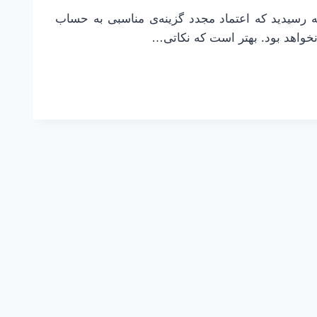
ه رسیدید که اعتماد مجدد گزینه‌ی مناسبی به حساب
نخواهد بود. بهتر است که نکاتی…