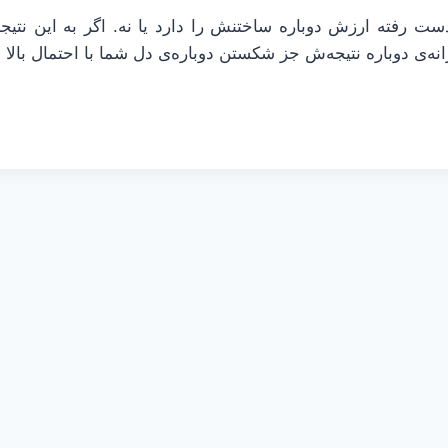
ت رفته ارزش دوباره ساختنش را دارد یا نه. اگر به این نتیج
نه‌ی دوباره نتیجه‌ش جز شکستن دوباره‌ی دل شما با احتمال بالا 