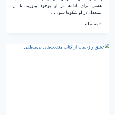
نفسی برای ادامه در او بوجود بیاورید تا آن
استعداد در او شکوفا شود….
استعداد
ادامه مطلب
خدادادی،
مانع
یا
برتری