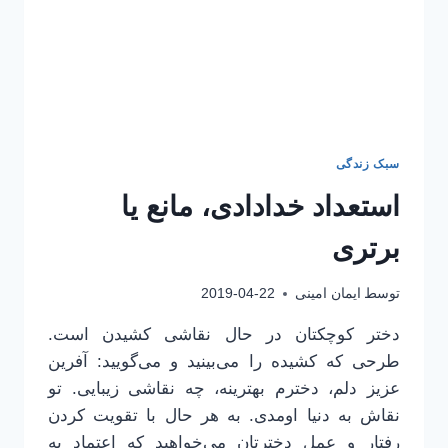
سبک زندگی
استعداد خدادادی، مانع یا
برتری
توسط
ایمان امینی
2019-04-22
دختر کوچکتان در حال نقاشی کشیدن است.
طرحی که کشیده را می‌بینید و می‌گویید: آفرین
عزیز دلم، دخترم بهترینه، چه نقاشی زیبایی. تو
نقاش به دنیا اومدی. به هر حال با تقویت کردن
رفتار و عمل دخترتان می‌خواهید که اعتماد به