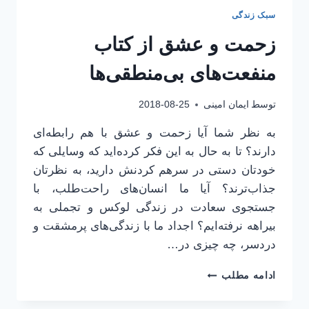
سبک زندگی
زحمت و عشق از کتاب
منفعت‌های بی‌منطقی‌ها
توسط
ایمان امینی
2018-08-25
به نظر شما آیا زحمت و عشق با هم رابطه‌ای
دارند؟ تا به حال به این فکر کرده‌اید که وسایلی که
خودتان دستی در سرهم کردنش دارید، به نظرتان
جذاب‌ترند؟ آیا ما انسان‌های راحت‌طلب، با
جستجوی سعادت در زندگی لوکس و تجملی به
بیراهه نرفته‌ایم؟ اجداد ما با زندگی‌های پرمشقت و
دردسر، چه چیزی در…
زحمت
ادامه مطلب
و
عشق