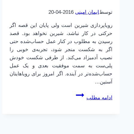
توسط
ایمان امینی
2016-04-20
رویاپردازی شیرین است ولی پایان این قصه اگر
حرکتی در کار نباشد، شیرین نخواهد بود. قصد
رسیدن به مطلوب در کنار عمل حساب‌شده حتی
اگر به شکست منجر شود، تجربه‌ی خوبی را
نصیب آدمیزاد می‌کند. از طرفی شکست خودش
پلی‌ست به سمت موفقیت بعدی و یک عمل
حساب‌شده‌تر در آینده. اگر امروز برای رویاهایتان
آستین…
چرا
ادامه مطلب
من
نتوانم!؟
(عمل)