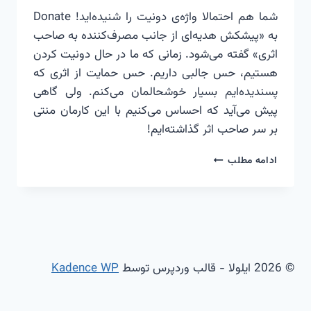
شما هم احتمالا واژه‌ی دونیت را شنیده‌اید! Donate
به «پیشکش هدیه‌ای از جانب مصرف‌کننده به صاحب
اثری» گفته می‌شود. زمانی که ما در حال دونیت کردن
هستیم، حس جالبی داریم. حس حمایت از اثری که
پسندیده‌ایم بسیار خوشحالمان می‌کنم. ولی گاهی
پیش می‌آید که احساس می‌کنیم با این کارمان منتی
بر سر صاحب اثر گذاشته‌ایم!
دونیت،
ادامه مطلب
هدیه
یا
حمایت
© 2026 ایلولا - قالب وردپرس توسط
Kadence WP