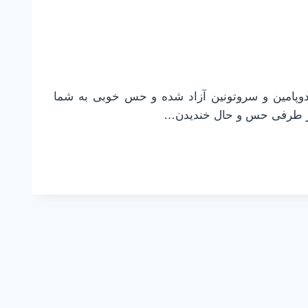
 دوپامین و سروتونین آزاد شده و حس خوبی به شما
 و از طرفی حس و حال خندیدن…