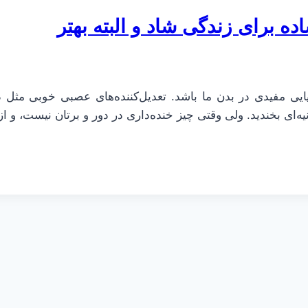
ه برای زندگی شاد و البته بهتر
یایی مفیدی در بدن ما باشد. تعدیل‌کننده‌های عصبی خوبی مثل
نیه‌ای بخندید. ولی وقتی چیز خنده‌داری در دور و برتان نیست،