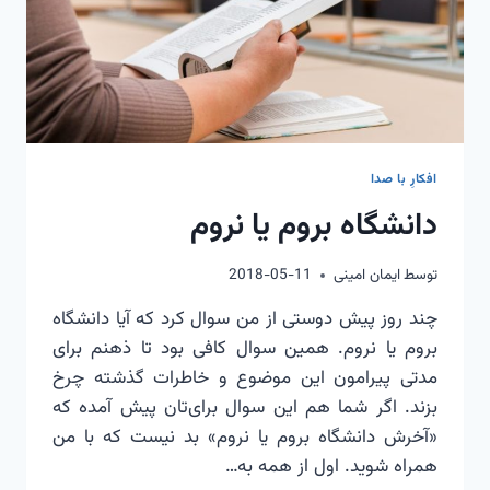
افکارِ با صدا
دانشگاه بروم یا نروم
توسط
ایمان امینی
2018-05-11
چند روز پیش دوستی از من سوال کرد که آیا دانشگاه
بروم یا نروم. همین سوال کافی بود تا ذهنم برای
مدتی پیرامون این موضوع و خاطرات گذشته چرخ
بزند. اگر شما هم این سوال برای‌تان پیش آمده که
«آخرش دانشگاه بروم یا نروم» بد نیست که با من
همراه شوید. اول از همه به…