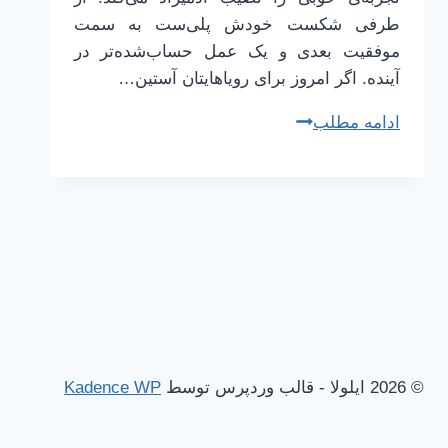
طرفی شکست خودش پلی‌ست به سمت
موفقیت بعدی و یک عمل حساب‌شده‌تر در
آینده. اگر امروز برای رویاهایتان آستین…
چرا
ادامه مطلب
من
نتوانم!؟
(عمل)
© 2026 ایلولا - قالب وردپرس توسط
Kadence WP