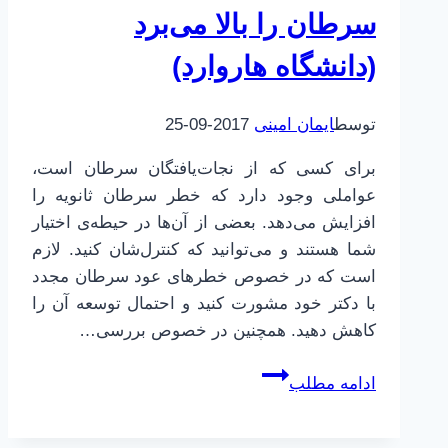
سرطان را بالا می‌برد
(دانشگاه هاروارد)
توسط
ایمان امینی
2017-09-25
برای کسی که از نجات‌یافتگان سرطان است،
عواملی وجود دارد که خطر سرطان ثانویه را
افزایش می‌دهد. بعضی از آن‌ها در حیطه‌ی اختیار
شما هستند و می‌توانید که کنترل‌شان کنید. لازم
است که در خصوص خطرهای عود سرطان مجدد
با دکتر خود مشورت کنید و احتمال توسعه آن را
کاهش دهید. همچنین در خصوص بررسی…
عواملی
ادامه مطلب
که
خطر