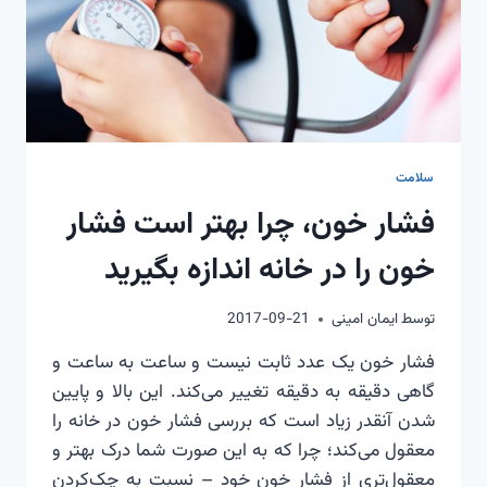
سلامت
فشار خون، چرا بهتر است فشار
خون را در خانه اندازه بگیرید
توسط
ایمان امینی
2017-09-21
فشار خون یک عدد ثابت نیست و ساعت به ساعت و
گاهی دقیقه به دقیقه تغییر می‌کند. این بالا و پایین
شدن آنقدر زیاد است که بررسی فشار خون در خانه را
معقول می‌کند؛ چرا که به این صورت شما درک بهتر و
معقول‌تری از فشار خون خود – نسبت به چک‌کردن