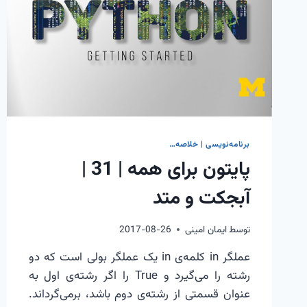
برنامه‌نویسی
|
خلاصه…
پایتون برای همه | 31 |
آبجکت و متد
توسط
ایمان امینی
2017-08-26
عملگر in کلمه‌ی in یک عملگر بولی است که دو
رشته را می‌گیرد و True را اگر رشته‌ی اول به
عنوان قسمتی از رشته‌ی دوم باشد، برمی‌گرداند.