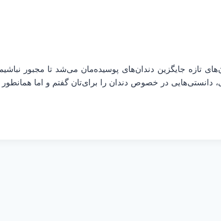
ای تازه جایگزین دندان‌های پوسیده‌مان می‌شد تا مجبور نباشی
، دانستی‌هایی در خصوص دندان را برای‌تان گفتم و اما همانطور