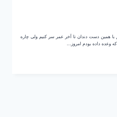
م با همین دست دندان تا آخر عمر سر کنیم ولی چاره
 که وعده داده بودم امروز…