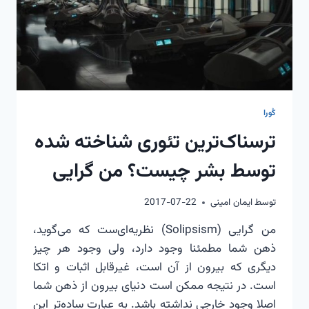
کُورا
ترسناک‌ترین تئوری شناخته شده
توسط بشر چیست؟ من گرایی
توسط
ایمان امینی
2017-07-22
من گرایی (Solipsism) نظریه‌ای‌ست که می‌گوید،
ذهن شما مطمئنا وجود دارد، ولی وجود هر چیز
دیگری که بیرون از آن است، غیرقابل اثبات و اتکا
است. در نتیجه ممکن است دنیای بیرون از ذهن شما
اصلا وجود خارجی نداشته باشد. به عبارت ساده‌تر این