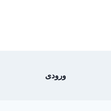
ورودی