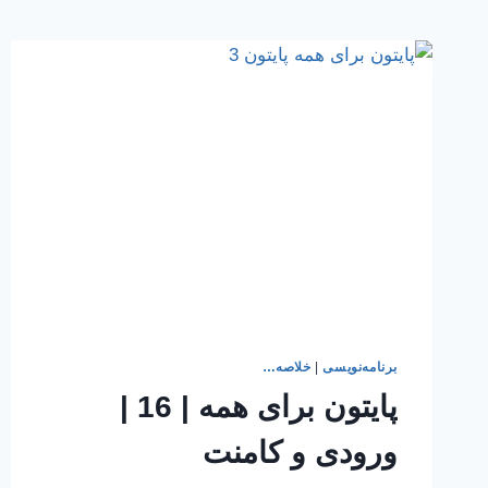
برنامه‌نویسی
|
خلاصه…
پایتون برای همه | 16 |
ورودی و کامنت