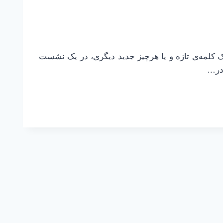
 مفهوم جدید، یک کلمه‌ی تازه و یا هرچیز جدید دیگری، در یک نشست
 در…