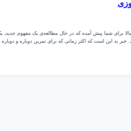
رآموزی یا overleaning چیست؟ احتمالا برای شما پیش آمده که در حال مطالعه‌ی یک
. خبر بد این است که اکثر زمانی که برای تمرین دوباره و دوباره