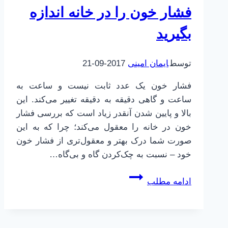
فشار خون را در خانه اندازه
بگیرید
توسط
ایمان امینی
2017-09-21
فشار خون یک عدد ثابت نیست و ساعت به
ساعت و گاهی دقیقه به دقیقه تغییر می‌کند. این
بالا و پایین شدن آنقدر زیاد است که بررسی فشار
خون در خانه را معقول می‌کند؛ چرا که به این
صورت شما درک بهتر و معقول‌تری از فشار خون
خود – نسبت به چک‌کردن گاه و بی‌گاه…
فشار
ادامه مطلب
خون،
چرا
بهتر