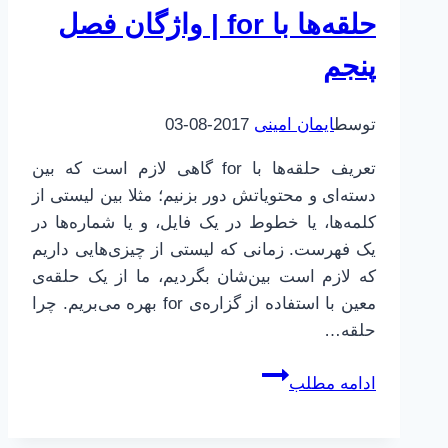
حلقه‌ها با for | واژگان فصل
پنجم
توسط
ایمان امینی
2017-08-03
تعریف حلقه‌ها با for گاهی لازم است که بین
دسته‌ای و محتویاتش دور بزنیم؛ مثلا بین لیستی از
کلمه‌ها، یا خطوط در یک فایل، و یا شماره‌ها در
یک فهرست. زمانی که لیستی از چیزی‌هایی داریم
که لازم است بین‌شان بگردیم، ما از یک حلقه‌ی
معین با استفاده از گزاره‌ی for بهره می‌بریم. چرا
حلقه‌…
پایتون
ادامه مطلب
برای
همه