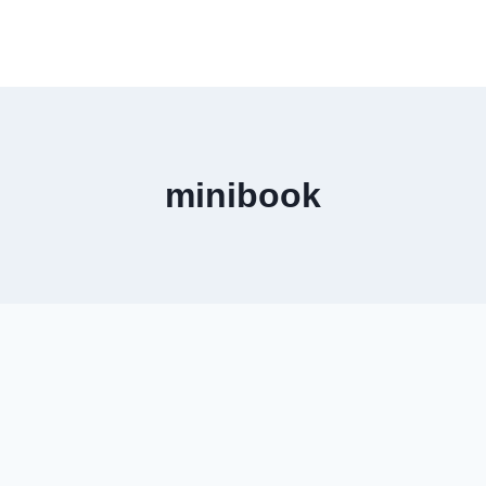
minibook