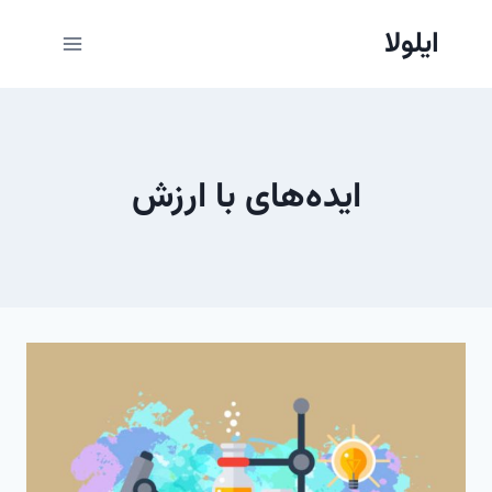
ازگشت
ایلولا
ه
حتوا
ایده‌های با ارزش