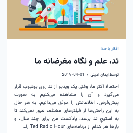
افکارِ با صدا
تد، علم و نگاه مغرضانه ما
توسط
ایمان امینی
2019-04-01
احتمالا اکثر ما، وقتی یک ویدیو از تد روی یوتیوب قرار
می‌گیرد و آن را مشاهده می‌کنیم به صورت
پیش‌فرض، اطلاعاتش را موثق می‌دانیم. به هر حال
به این راحتی‌ها از فیلترهای مختلف عبور نمی‌کند تا
به استیجِ تد برسد. پادکست من برای چند سال، و
بارها هر کدام از برنامه‌های Ted Radio Hour را…