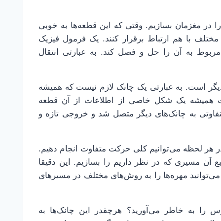
را در مغزمان بسازیم. وقتی که این قطعه‌ها به خوبی
 مختلف با هم ارتباط برقرار کنند. یک فرمول فیزیک
مربوط به آن را حل و فصل کند. به عبارتی انتقال
دیگر است. به عبارتی یک چانک لازم نیست که همیشه
ت همیشه یک شکل خاصی از اطلاعات از آن قطعه
تفاوتی به چانک‌های دیگر متصل شد و خروجی تازه و
 در هر لحظه می‌توانیم کلی حرکت متفاوت انجام دهیم.
بع آن مسیری که در نظر داریم را بسازیم. این دقیقا
می‌توانید مهره‌ها را به روش‌های مختلف در مسیرهای
 را به خاطر می‌آورید؟ هرچقدر این چانک‌ها به