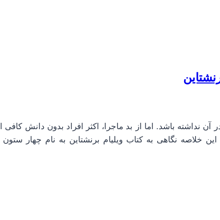
نشتاین
ن نداشته باشد. اما از بد ماجرا، اکثر افراد بدون دانش کافی اق
 این خلاصه نگاهی به کتاب ویلیام برنشتاین به نام چهار ستون 