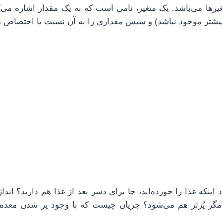
تغیرها می‌باشد. یک متغیر، نامی است که به یک مقدار اشاره می‌ک
 می‌سازد (اگر پیشتر موجود نباشد) و سپس مقداری را به آن نسبت یا اختصاص
ینکه غذا را خورده‌اید، جا برای دسر بعد از غذا هم دارید؟ انداز
ر مگر پُرتر هم می‌شود؟ جریان چیست که با وجود پر شدن معده 