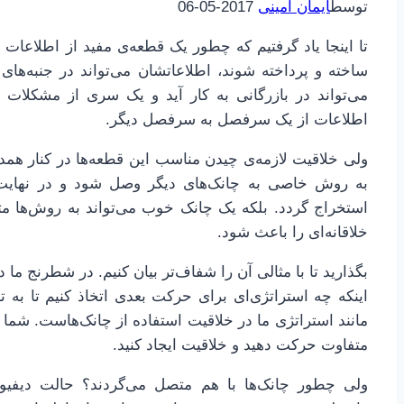
توسط
ایمان امینی
2017-05-06
تا اینجا یاد گرفتیم که چطور یک قطعه‌ی مفید از اطلاعات 
ساخته و پرداخته شوند، اطلاعاتشان می‌تواند در جنبه‌های
می‌تواند در بازرگانی به کار آید و یک سری از مشکلات 
اطلاعات از یک سرفصل به سرفصل دیگر.
ولی خلاقیت لازمه‌ی چیدن مناسب این قطعه‌ها در کنار هم
به روش خاصی به چانک‌های دیگر وصل شود و در نهای
استخراج گردد. بلکه یک چانک خوب می‌تواند به روش‌ها م
خلاقانه‌ای را باعث شود.
بگذارید تا با مثالی آن را شفاف‌تر بیان کنیم. در شطرنج ما
اینکه چه استراتژی‌ای برای حرکت بعدی اتخاذ کنیم تا به ت
مانند استراتژی ما در خلاقیت استفاده از چانک‌هاست. شما 
متفاوت حرکت دهید و خلاقیت ایجاد کنید.
ولی چطور چانک‌ها با هم متصل می‌گردند؟ حالت دیفیوس