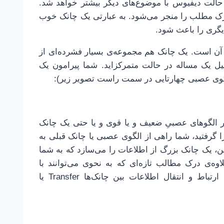
حالت دیفیوس با موضوع‌های دیگر بیشتر خواهد شد.
 درک مطلب را منجر می‌شود. به عبارتی یک چانک خوب
گری را باعث شود.
 است. یک چانک هم مجموعه‌ی بسیار فشرده‌ای از
یل یک مساله در حالت متمرکزاید. شما پیرامون یک
لگوی عصبی چهارتایی در سمت راست تصویر زیر):
یر الگوهای عصبیِ ضعیف و یا قوی و یا حتی یک چانک
ا گرفتید، شما راهی از الگوی عصبی یا چانک قبلی به
ین، یک چانک بزرگ از اطلاعات را می‌سازد که به شما
ه‌ی درک مطالب تازه‌ای که به نحوی می‌توانند با
اطلاعات این چانک‌ها مرتبط شوند، کمک می‌کند. به این ارتباط و انتقال اطلاعات بین چانک‌ها Transfer یا