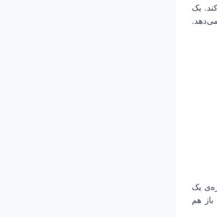
ند. یک
 می‌دهد.
ه‌ی یک
باز هم