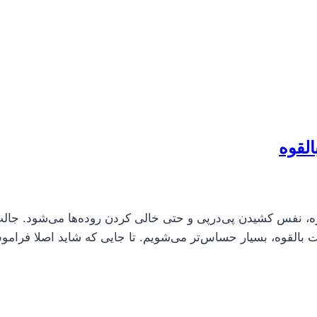
وره، نفس کشیدن پی‌درپی و حتی خالی کردن روده‌ها می‌شود. جا
ت بالقوه، بسیار حساس‌تر می‌شویم. تا جایی که شاید اصلا فرامو