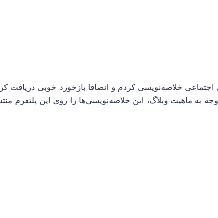
ی اجتماعی خلاصه‌نویسی کردم و انصافا بازخورد خوبی دریافت کرد
ه به ماهیت وبلاگ، این خلاصه‌نویسی‌ها را روی این پلتفرم منتش