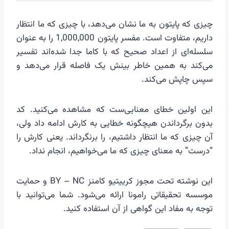
چیزی که پایتون به ما نشان می‌دهد، با چیزی که ما انتظار
داریم، متفاوت است. مفسر پایتون 1,000,000 را به عنوان
سلسله‌ای از اعداد صحیح که با کاما جدا شده‌اند تفسیر
می‌کند به همین خاطر بینش یک فاصله قرار می‌دهد و
سپس چاپش می‌کند.
این اولین خطای معنایی‌ست که مشاهده می‌کنید. کد
بدون برگرداندن هیچگونه خطایی به کارش ادامه داد ولی،
آن چیزی که ما انتظار داشتیم، را برنگرداند. یعنی کارش را
“درست” به معنای چیزی که ما می‌خواهیم، انجام نداد.
این نوشته تحت مجوز کرییتیو کامنز BY – NC و حمایت
موسسه تحقیقاتی رامونا ارائه می‌شود. شما می‌توانید با
توجه به مفاد این گواهی از آن استفاده کنید.