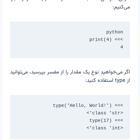
می‌کنیم:
4

اگر می‌خواهید نوع یک مقدار را از مفسر بپرسید، می‌توانید
از type استفاده کنید:
<class 'int'>
