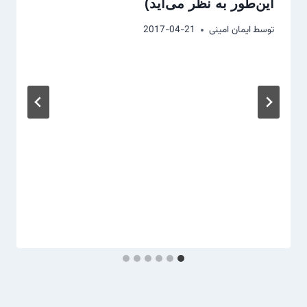
این‌طور به نظر می‌آید)
توسط
ایمان امینی
2017-04-21