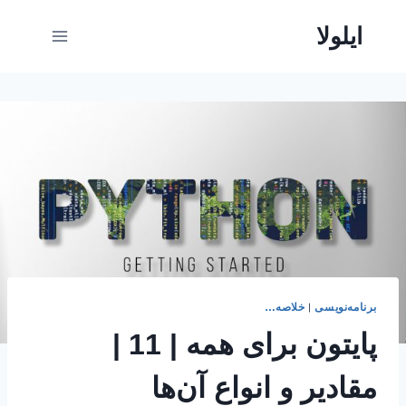
ازگشت
ایلولا
ه
حتوا
|
برنامه‌نویسی
خلاصه…
پایتون برای همه | 11 |
مقادیر و انواع آن‌ها