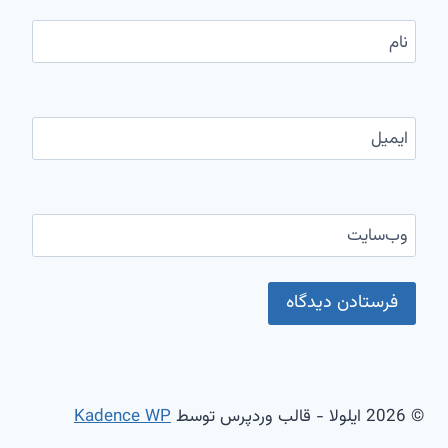
نام
ایمیل
وب‌سایت
© 2026 ایلولا - قالب وردپرس توسط
Kadence WP