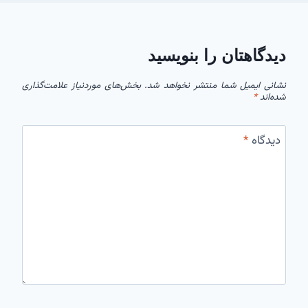
دیدگاهتان را بنویسید
نشانی ایمیل شما منتشر نخواهد شد.
بخش‌های موردنیاز علامت‌گذاری
شده‌اند
*
دیدگاه
*