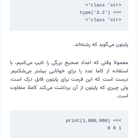
<class 'str'>

پایتون می‌گوید که رشته‌اند.
معمولا وقتی که اعداد صحیح بزرگی را تایپ می‌کنیم، با
استفاده از کاما عدد را برای خوانایی بیشتر می‌شکنیم.
درست است که این فرمت برای پایتون قابل درک است،
ولی چیزی که پایتون از آن برداشت می‌کند کاملا متفاوت
است.
1 0 0