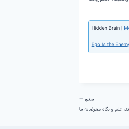
Hidden Brain |
Me
Ego Is the Enem
بعدی
تد، علم و نگاه مغرضانه ما