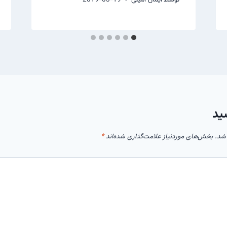
ید
شد.
بخش‌های موردنیاز علامت‌گذاری شده‌اند
*