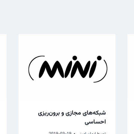
شبکه‌های مجازی و برون‌ریزی
احساسی
توسط
ایمان امینی
2019-03-19