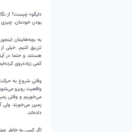
«ایگو» چیست؟ از نگا
بودن خودمان. چیزی ا
به بچه‌هایمان اینجو
تزریق کنیم. خیلی از
هستند و حتما در آین
کمی زیاده‌روی کرده‌ایم
وقتی شروع به حرکت می
واقعیت روبرو می‌شویم
می‌خوریم و وقتی زمی
زمین می‌خورند ولی آن
داده‌اند.
اگر کسی به خاطر عمل