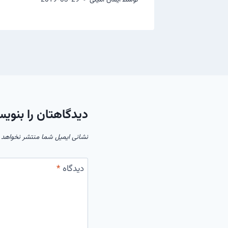
دیدگاهتان را بنویس
نشانی ایمیل شما منتشر نخواهد 
دیدگاه
*