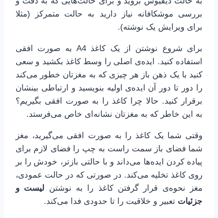
به حالت دیفیوس بروید و برای حالت‌هایی که به دقت و
بررسی موشکافانه نیاز دارید به حالت متمرکز (مثلا
برای ویرایش یک نوشته).
برای شروع نوشتن از یک کاغذ A4 به صورت افقی
استفاده کنید. ایده‌ی اصلی را وسط کاغذ بکشید و سعی
کنید با یک ذهن باز هر چیزی که به مغزتان خطور می‌کند
را دور تا دور آن ایده‌ی اولیه بنویسید و ارتباطی بینشان
برقرار کنید. حالا چرا کاغذ را به صورت افقی بگیریم؟
به این خاطر که به مغزتان نشانه‌ای خاص می‌فرستد.
وقتی شما یک کاغذ را به صورت افقی می‌گیرید، مغز
شما فضای باز سمت راست به چپ را فضای لازم برای
پیاده کردن ایده‌ها می‌داند و با حالتی بازتر، خودش را بر
روی کاغذ تخلیه می‌کند. در صورتی که در حالت عمودی،
مغز نحوه‌ی قرار گرفتن کاغذ را به نوشتن
لیست و
جزئیات
تعبیر و خلاقیت را تا حدودی فدا می‌کند.