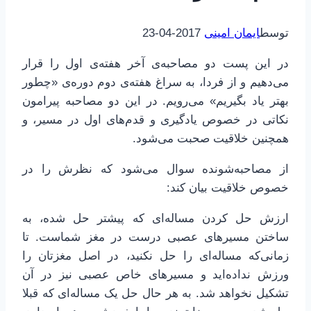
توسط
ایمان امینی
2017-04-23
در این پست دو مصاحبه‌ی آخر هفته‌ی اول را قرار
می‌دهیم و از فردا، به سراغ هفته‌ی دوم دوره‌ی «چطور
بهتر یاد بگیریم» می‌رویم. در این دو مصاحبه پیرامون
نکاتی در خصوص یادگیری و قدم‌های اول در مسیر، و
همچنین خلاقیت صحبت می‌شود.
از مصاحبه‌شونده سوال می‌شود که نظرش را در
خصوص خلاقیت بیان کند:
ارزش حل کردن مساله‌ای که پیشتر حل شده، به
ساختن مسیرهای عصبی درست در مغز شماست. تا
زمانی‌که مساله‌ای را حل نکنید، در اصل مغزتان را
ورزش نداده‌اید و مسیرهای خاص عصبی نیز در آن
تشکیل نخواهد شد. به هر حال حل یک مساله‌ای که قبلا