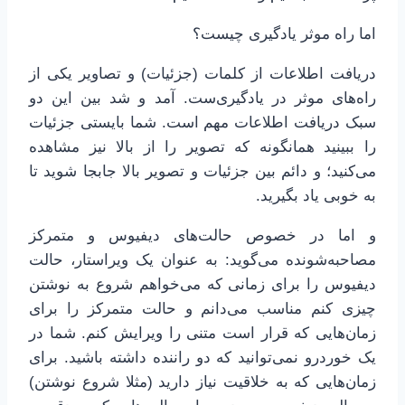
اما راه موثر یادگیری چیست؟
دریافت اطلاعات از کلمات (جزئیات) و تصاویر یکی از
راه‌های موثر در یادگیری‌ست. آمد و شد بین این دو
سبک دریافت اطلاعات مهم است. شما بایستی جزئیات
را ببینید همانگونه که تصویر را از بالا نیز مشاهده
می‌کنید؛ و دائم بین جزئیات و تصویر بالا جابجا شوید تا
به خوبی یاد بگیرید.
و اما در خصوص حالت‌های دیفیوس و متمرکز
مصاحبه‌شونده می‌گوید: به عنوان یک ویراستار، حالت
دیفیوس را برای زمانی که می‌خواهم شروع به نوشتن
چیزی کنم مناسب می‌دانم و حالت متمرکز را برای
زمان‌هایی که قرار است متنی را ویرایش کنم. شما در
یک خوردرو نمی‌توانید که دو راننده داشته باشید. برای
زمان‌هایی که به خلاقیت نیاز دارید (مثلا شروع نوشتن)