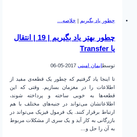
افسردگی
و
چطور یاد بگیریم
|
خلاصه…
اعتیاد
چطور بهتر یاد بگیریم | 19 | انتقال
یا Transfer
توسط
ایمان امینی
2017-05-06
تا اینجا یاد گرفتیم که چطور یک قطعه‌ی مفید از
اطلاعات را در مغزمان بسازیم. وقتی که این
قطعه‌ها به خوبی ساخته و پرداخته شوند،
اطلاعاتشان می‌تواند در جنبه‌های مختلف با هم
ارتباط برقرار کنند. یک فرمول فیزیک می‌تواند در
بازرگانی به کار آید و یک سری از مشکلات مربوط
به آن را حل و…