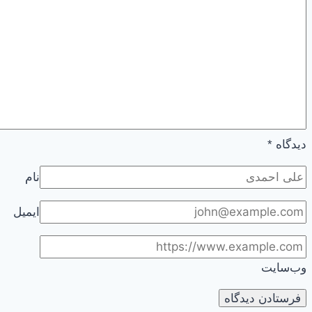
و
کامپیوتر
دیدگاه
*
نام
ایمیل
وب‌سایت