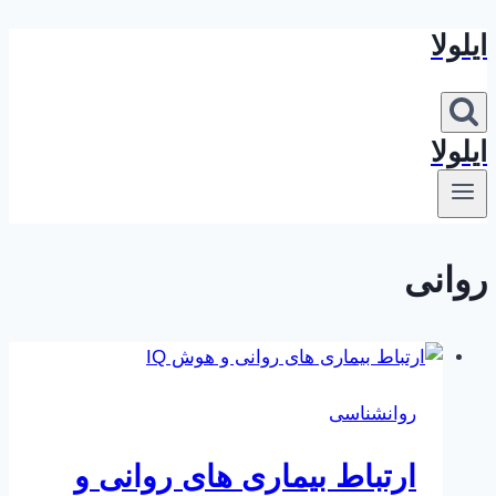
ایلولا
بازگشت
به
محتوا
ایلولا
روانی
روانشناسی
ارتباط بیماری های روانی و