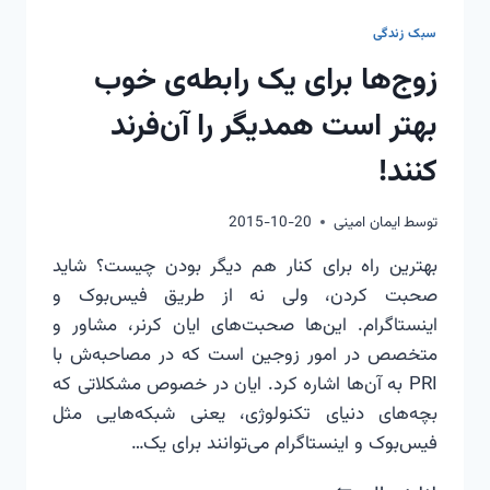
سبک زندگی
زوج‌ها برای یک رابطه‌ی خوب
بهتر است همدیگر را آن‌فرند
کنند!
توسط
ایمان امینی
2015-10-20
بهترین راه برای کنار هم دیگر بودن چیست؟ شاید
صحبت کردن، ولی نه از طریق فیس‌بوک و
اینستاگرام. این‌ها صحبت‌های ایان کرنر، مشاور و
متخصص در امور زوجین است که در مصاحبه‌ش با
PRI به آن‌ها اشاره کرد. ایان در خصوص مشکلاتی که
بچه‌های دنیای تکنولوژی، یعنی شبکه‌هایی مثل
فیس‌بوک و اینستاگرام می‌توانند برای یک…
زوج‌ها