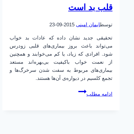
قلب بد است
توسط
ایمان امینی
2015-09-23
تحقیقی جدید نشان داده که عادات بد خواب
می‌تواند باعث بروز بیماری‌های قلبی زودرس
شود. افرادی که زیاد، یا کم می‌خوابند و همچنین
از نعمت خواب باکیفیت بی‌بهره‌اند مستعد
بیماری‌های مربوط به سفت شدن سرخرگ‌ها و
تجمع کلسیم در دیواره‌ی آن‌ها هستند.
خواب
ادامه مطلب
زیاد
یا
خواب
کم
برای