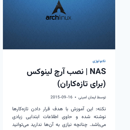
تکنولوژی
NAS | نصب آرچ لینوکس
(برای تازه‌کاران)
توسط
ایمان امینی
2015-09-16
نکته: این آموزش با هدف قرار دادن تازه‌کارها
نوشته شده و حاوی اطلاعات ابتدایی زیادی
می‌باشد. چنانچه نیازی به آن‌ها ندارید می‌توانید