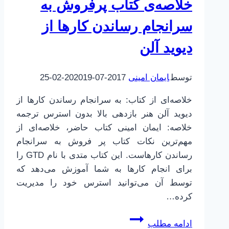
خلاصه‌ی کتاب پرفروش به
سرانجام رساندن کارها از
دیوید آلن
توسط
ایمان امینی
2017-07-20
2019-02-25
خلاصه‌ای از کتاب: به سرانجام رساندن کارها از
دیوید آلن هنر بازدهی بالا بدون استرس ترجمه
خلاصه: ایمان امینی کتاب حاضر، خلاصه‌ای از
مهم‌ترین نکات کتاب پر فروش به سرانجام
رساندن کارهاست. این کتاب متدی با نام GTD را
برای انجام کارها به شما آموزش می‌دهد که
توسط آن می‌توانید استرس خود را مدیریت
کرده…
خلاصه‌ی
ادامه مطلب