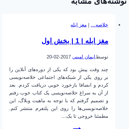
نوشته‌های مشابه
خلاصه…
|
مغز ابله
مغز ابله | 1 | بخش اول
توسط
ایمان امینی
2017-02-20
چند وقت پیش بود که یکی از دوره‌های آنلاین را
بر روی یکی از شبکه‌های اجتماعی خلاصه‌نویسی
کردم و انصافا بازخورد خوبی دریافت کردم. بعد
از آن به سراغ خلاصه‌نویسی یک کتاب خوب رفتم
و تصمیم گرفتم که با توجه به ماهیت وبلاگ، این
خلاصه‌نویسی‌ها را روی این پلتفرم منتشر کنم.
مطمئنا خروجی تا یک…
مغز