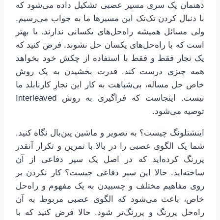
ذهنمان یک سری مسیر عصبی تشکیل داده می‌شود که
با دنبال کردن تک‌تک این مسیرها ما به جواب می‌رسیم.
ولی مسائل همیشه راه‌حل‌های یکسانی ندارند. یا بهتر
است که با راه‌حل‌های یکسان حل نشوند. فرض کنید که
یک نجار فقط و فقط با استفاده از چکش خود بخواهد
همه چیزی درست کند. قدرت بخشیدن به یک روش
خاص حل مساله، بی‌شباهت به کار این نجارِ کارنابلد ما
نیست. اینجاست که فراگیری به روش Interleaved
توصیه می‌شود.
اینشتلونگ چیست؟ به تصویر و ماشین پین‌بال نگاه کنید.
شما یک الگوی عصبی را در بالا با تمرین و تکرار آنقدر
پررنگ کرده‌اید که در اصل یک سپر دفاعی از آن
ساخته‌اید. حالا این سپر دفاعی چیست؟ کار نکردن بر
روی مفاهیم مختلف و چسبیدن به یک مفهوم و راه‌حل
خاص، باعث می‌شود که الگوی عصبی مربوط به آن
راه‌حل پررنگ و پررنگ‌تر شود. حالا فرض کنید که با