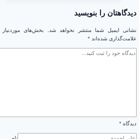
|
دیدگاهتان را بنویسید
34
|
فایل
نشانی ایمیل شما منتشر نخواهد شد.
بخش‌های موردنیاز
علامت‌گذاری شده‌اند
*
متنی
و
خطوط
دیدگاه
*
نام