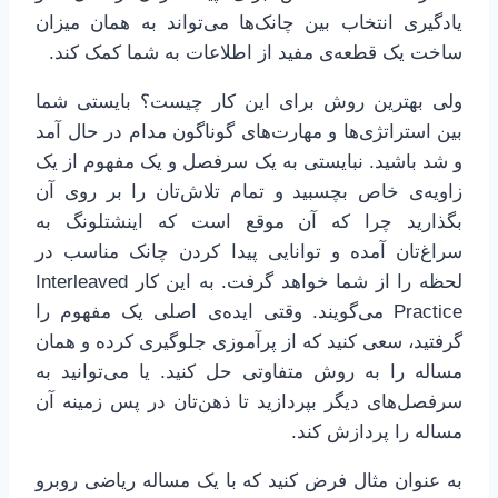
یادگیری انتخاب بین چانک‌ها می‌تواند به همان میزان
ساخت یک قطعه‌ی مفید از اطلاعات به شما کمک کند.
ولی بهترین روش برای این کار چیست؟ بایستی شما
بین استراتژی‌ها و مهارت‌های گوناگون مدام در حال آمد
و شد باشید. نبایستی به یک سرفصل و یک مفهوم از یک
زاویه‌ی خاص بچسبید و تمام تلاش‌تان را بر روی آن
بگذارید چرا که آن موقع است که اینشتلونگ به
سراغ‌تان آمده و توانایی پیدا کردن چانک مناسب در
لحظه را از شما خواهد گرفت. به این کار Interleaved
Practice می‌گویند. وقتی ایده‌ی اصلی یک مفهوم را
گرفتید، سعی کنید که از پرآموزی جلوگیری کرده و همان
مساله را به روش متفاوتی حل کنید. یا می‌توانید به
سرفصل‌های دیگر بپردازید تا ذهن‌تان در پس زمینه آن
مساله را پردازش کند.
به عنوان مثال فرض کنید که با یک مساله ریاضی روبرو