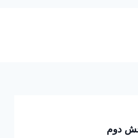
بخش دوم