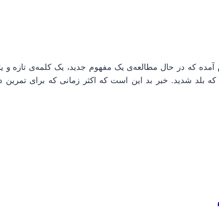
ست؟ احتمالا برای شما پیش آمده که در حال مطالعه‌ی یک مفهوم جدید، یک کلمه‌ی تازه و
ه بلد شدید. خبر بد این است که اکثر زمانی که برای تمرین دو