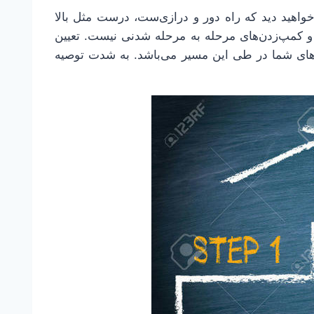
واهید دید که راه دور و درازی‌ست، درست مثل بالا
 کمپ‌زدن‌های مرحله به مرحله شدنی نیست. تعیین
های شما در طی این مسیر می‌باشد. به شدت توصیه