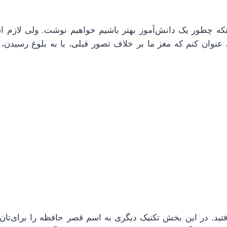
که چطور یک دانش‌آموز بهتر باشیم خواهیم نوشت. ولی لازم 
عنوان کنم که مغز ما بر خلاف تصور قبلی، با به بلوغ رسیدن،
ید. در این بخش تکنیک دیگری به اسم قصر حافظه را برای‌تان