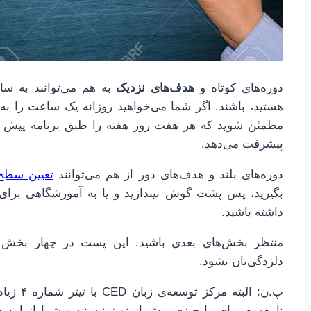
دوره‌های کوتاه و
هدف‌های نزدیک
به هم می‌توانند به سا
هستید، باشند. اگر شما می‌خواهید روزانه یک ساعت را به
مطمئن شوید که هر هفت روز هفته را طبق برنامه پیش 
پیشرفت می‌دهد.
دوره‌های بلند و هدف‌های دور از هم می‌توانند
تعیین سطح
بگیرید، پس پشت گوش نیندازید و یا به آموزشگاهی برای ت
داشته باشید.
منتظر بخش‌های بعدی باشید. این پست در چهار بخش 
دلزدگی‌تان نشود.
پ.ن: الب
نامفهوم برای ما چیزی بیش از نویز نیستند و شما از این 