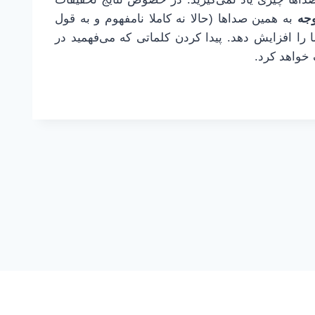
وجه
به همین صداها (حالا نه کاملا نامفهوم و به قول
 را افزایش دهد. پیدا کردن کلماتی که می‌فهمید در
 خواهد کرد.