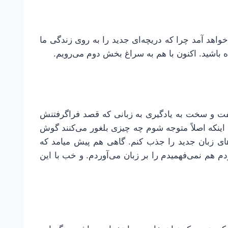
واهد آمد چرا که دریچه‌ای جدید را به روی زندگی ما
ه باشید. اکنون با هم به سراغ بخش دوم می‌رویم.
ِسفت و سخت به یادگیری به زبانی که قصد فراگرفتنش
اینکه اصلاً متوجه شوم چه چیزی بلغور می‌کنند گوش
واهای زبان جدید را جذب کنم. گاهی هم پیش میامد که
م هم نمی‌فهمیدم را بر زبان می‌آوردم. و خب با این