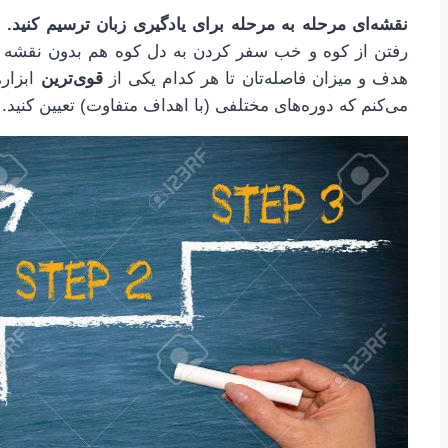
نقشه‌ای مرحله به مرحله برای یادگیری زبان ترسیم کنید.
خ
رفتن از کوه و خب سفر کردن به دل کوه هم بدون نقشه و
هدف و میزان فاصله‌تان تا هر کدام یکی از
قوی‌ترین
ابزار
می‌کنم که دوره‌های مختلفی (با اهداف متفاوت) تعیین کنید.