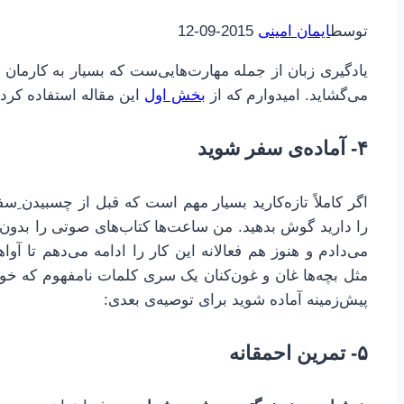
توسط
ایمان امینی
2015-09-12
یادگیری زبان از جمله مهارت‌هایی‌ست که بسیار به کارمان خ
می‌گشاید. امیدوارم که از
بخش اول
این مقاله استفاده کرد
۴- آماده‌ی سفر شوید
اگر کاملاً تازه‌کارید بسیار مهم است که قبل از چسبیدن 
را دارید گوش بدهید. من ساعت‌ها کتاب‌های صوتی را بدون 
می‌دادم و هنوز هم فعالانه این کار را ادامه می‌دهم تا آ
مثل بچه‌ها غان و غون‌کنان یک سری کلمات نامفهوم که خود
پیش‌زمینه آماده شوید برای توصیه‌ی بعدی:
۵- تمرین احمقانه