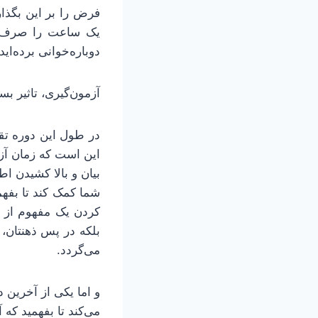
فرض را بر این بگذا
یک ساعت را صرف گ
دوباره‌خوانی برده‌اید.
آزمون‌گیری، تاثیر ب
در طول این دوره تقر
این است که زمان آزم
بیان و بالا کشیدن ا
شما کمک کند تا بفه
کردن یک مفهوم از ذه
بلکه در پس ذهنتان، 
می‌گردد.
و اما یکی از آخرین
می‌کند تا بفهمید که آ