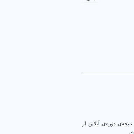
ها نتیجه‌ی دوره‌ی آنلاین از
م.