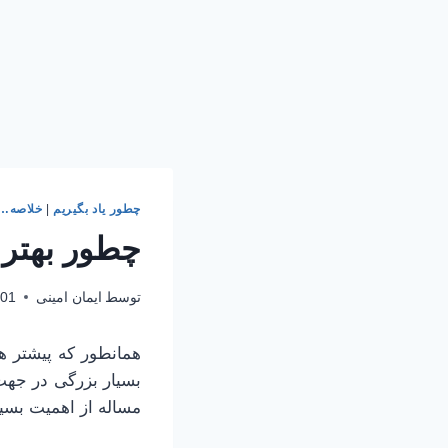
چطور یاد بگیریم
|
خلاصه…
چطور بهتر یاد بگیریم | 
توسط
ایمان امینی
-01
همانطور که پیشتر هم
بسیار بزرگی در جهت 
مساله از اهمیت بسیا