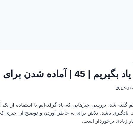
45 | آماده شدن برای امتحان
2017-07
 گفته شد، بررسی چیزهایی که یاد گرفته‌ایم با استفاده از یک 
یادگیری باشد. تلاش برای به خاطر آوردن و توضیح آن چیزی که ی
ر زیادی برخوردار است.