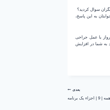
ابتان به این پاسخ،
رواز یا عمل جراحی
 به شما در افزایش
بعدی
ء یک برنامه