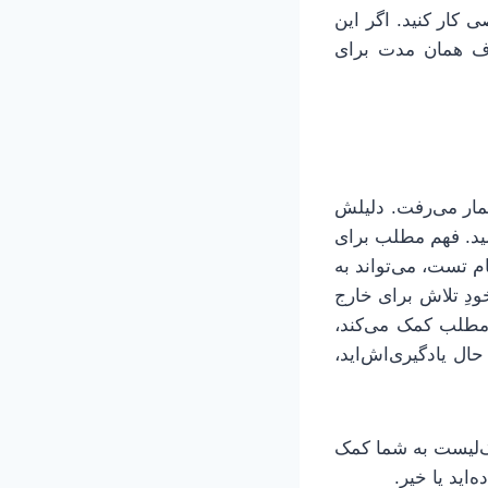
کار کنید. اگر این
ف همان مدت برای
شمار می‌رفت. دلیلش
شید. فهم مطلب برای
م تست، می‌تواند به
دِ تلاش برای خارج
ی مطلب کمک می‌کند،
ال یادگیری‌اش‌اید،
ک‌لیست به شما کمک
‌اید یا خیر.