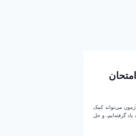
آزمون می‌تواند کمک
اد گرفته‌ایم، و حل