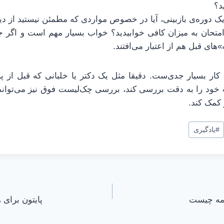
د؟
 امتحان به میزان کافی خوابیدید؟ خواب بسیار مهم است و اگر جو
»های قبل هم از اعتبار می‌افتند.
کار بسیار جدی‌ست. دقیقا مثل یک دکتر یا خلبانی که قبل از پ
ود را به دقت بررسی کند، بررسی چک‌لیست فوق نیز می‌تواند
کمک کند.
#
یادگیری
پایتون برای همه | 9 | اجزا