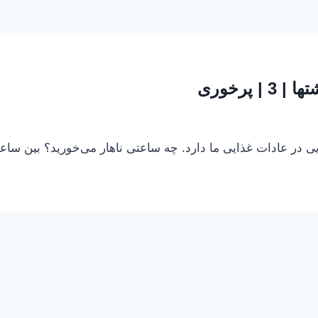
ایی در عادات غذایی ما دارد. چه ساعتی ناهار می‌خورید؟ بین س