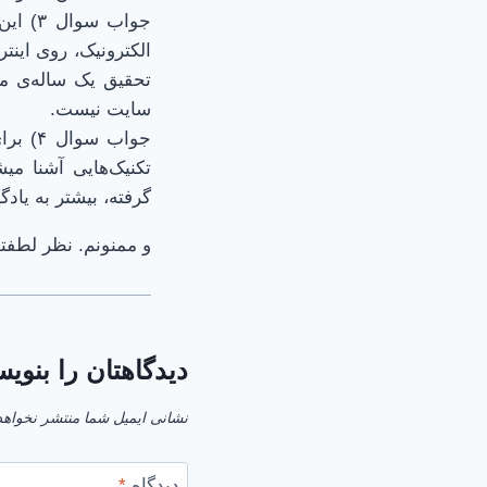
جواب 
الکترونیک، روی اینت
تحقیق یک ساله‌ی من
سایت نیست.
جواب س
تکنیک‌هایی آشنا م
گرفته، بیشتر به یاد
و ممنونم. نظر لطفتو
دیدگاهتان را بنویس
نشانی ایمیل شما منتشر نخواهد
دیدگاه
*