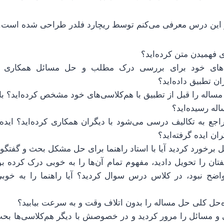
ر این درس معرفی می‌کنم توسط ریچارد فلدر طراحی شده است.
ه‌ای‌های خود برای بررسی درک مطلب و حل مسائل همکاری کر
ران تطبیق داده‌اید؟
مساله را قبل از تطبیق با هم‌کلاسی‌های خود مشخص کرده‌اید؟ با 
ه رسیده‌اید؟
راجع به تکالیف درسی می‌شود با دیگران همکاری کرده‌اید؟ ایده‌ه
ران ایده گرفته‌اید؟
الیفتان را تحویل دادید، مفهوم تمام آن‌ها را به خوبی درک کرده 
 واضح نبود، در کلاس درس سوال کردید؟ آیا راهنما را به خو
ی و مسائل را مرور کردید و در خصوصش با دیگر هم‌کلاسی‌ها بحث