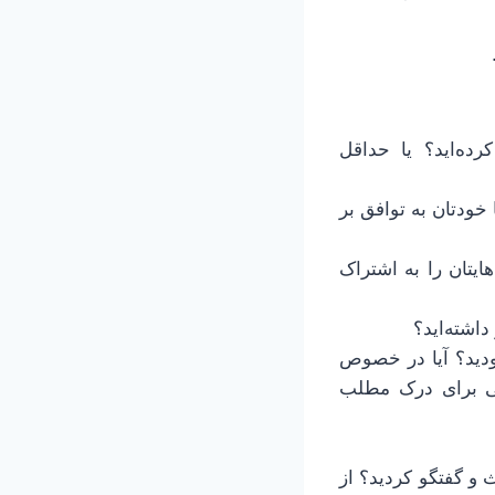
ده‌اید؟ یا حداقل
خودتان به توافق بر
ایتان را به اشتراک
بودید؟ آیا در خصوص
بی برای درک مطلب
 و گفتگو کردید؟ از