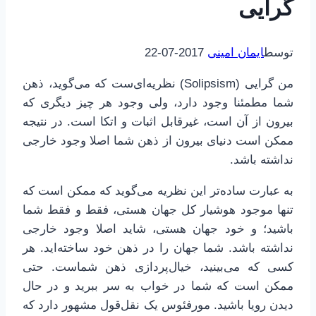
گرایی
توسط
ایمان امینی
2017-07-22
من گرایی (Solipsism) نظریه‌ای‌ست که می‌گوید، ذهن
شما مطمئنا وجود دارد، ولی وجود هر چیز دیگری که
بیرون از آن است، غیرقابل اثبات و اتکا است. در نتیجه
ممکن است دنیای بیرون از ذهن شما اصلا وجود خارجی
نداشته باشد.
به عبارت ساده‌تر این نظریه می‌گوید که ممکن است که
تنها موجود هوشیار کل جهان هستی، فقط و فقط شما
باشید؛ و خود جهان هستی، شاید اصلا وجود خارجی
نداشته باشد. شما جهان را در ذهن خود ساخته‌اید. هر
کسی که می‌بینید، خیال‌پردازی ذهن شماست. حتی
ممکن است که شما در خواب به سر ببرید و در حال
دیدن رویا باشید. مورفئوس یک نقل‌قول مشهور دارد که