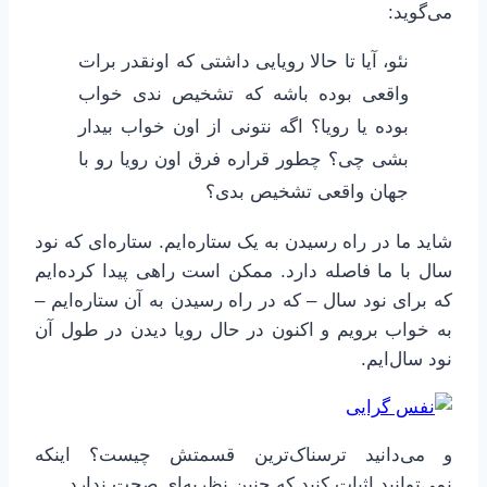
می‌گوید:
نئو، آیا تا حالا رویایی داشتی که اونقدر برات
واقعی بوده باشه که تشخیص ندی خواب
بوده یا رویا؟ اگه نتونی از اون خواب بیدار
بشی چی؟ چطور قراره فرق اون رویا رو با
جهان واقعی تشخیص بدی؟
شاید ما در راه رسیدن به یک ستاره‌ایم. ستاره‌ای که نود
سال با ما فاصله دارد. ممکن است راهی پیدا کرده‌ایم
که برای نود سال – که در راه رسیدن به آن ستاره‌ایم –
به خواب برویم و اکنون در حال رویا دیدن در طول آن
نود سال‌ایم.
و می‌دانید ترسناک‌ترین قسمتش چیست؟ اینکه
نمی‌توانید اثبات کنید که چنین نظریه‌ای صحت ندارد.