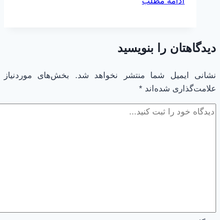
ادامه مطلب
زبان
انگلسی
با
دیدگاهتان را بنویسید
خواندن
کتاب
نشانی ایمیل شما منتشر نخواهد شد.
بخش‌های موردنیاز
علامت‌گذاری شده‌اند
*