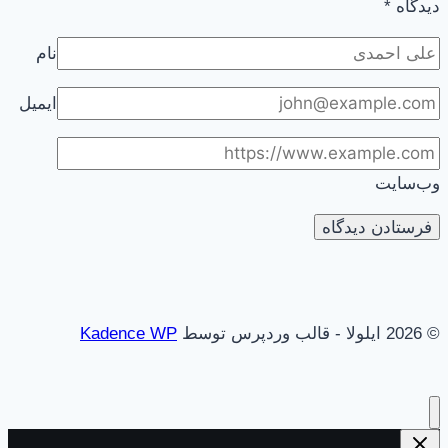
دیدگاه
*
نام
ایمیل
وب‌سایت
© 2026 ایلولا - قالب وردپرس توسط
Kadence WP