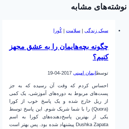
نوشته‌های مشابه
سبک زندگی
|
سلامت
|
کُورا
چگونه بچه‌هایمان را به عشق مجهز
کنیم؟
توسط
ایمان امینی
2017-04-19
احساس کردم که وقت آن رسیده که به جز
پست‌های مربوط به دوره‌های آموزشی، یک کمی
از ریل خارج شده و یک پاسخ خوب از کورا
(Quora) را با شما شریک شوم. این پاسخ توسط
یکی از بهترین پاسخ‌دهنده‌های کورا به اسم
Dushka Zapata پیشنهاد شده بود. پس بهتر است