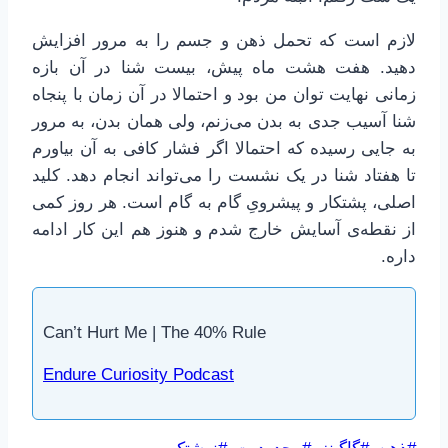
لازم است که تحمل ذهن و جسم را به مرور افزایش
دهید. هفت هشت ماه پیش، بیست شنا در آن بازه
زمانی نهایت توان من بود و احتمالا در آن زمان با پنجاه
شنا آسیب جدی به بدن می‌زنم، ولی همان بدن، به مرور
به جایی رسیده که احتمالا اگر فشار کافی به آن بیاورم
تا هفتاد شنا در یک نشست را می‌تواند انجام دهد. کلید
اصلی، پشتکار و پیشرویِ گام به گام است. هر روز کمی
از نقطه‌ی آسایش خارج شدم و هنوز هم این کار ادامه
داره.
Can’t Hurt Me | The 40% Rule
Endure Curiosity Podcast
برچسب‌های