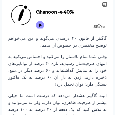
گاگینز از قانون ۴۰ درصدی می‌گوید و من می‌خواهم
توضیح مختصری در خصوص آن بدهم.
وقتی شما تمام تلاشتان را می‌کنید و احساس می‌کنید به
انتهای ظرفیت‌تان رسیدید، تازه ۴۰ درصد از توانایی‌های
خود را به نمایش گذاشته‌اید و ۶۰ درصد دیگر در منبع،
ذخیره دارید. زدن به دلِ آن ۶۰ درصد به یک فاکتور
بستگی دارد: توان تحمل درد!
البته گاگینز هشدار می‌دهد که درست است ما خیلی
بیشتر از ظرفیت ظاهری، توان داریم ولی نه می‌توانید و
نه تلاش کنید که یک دفعه از ۴۰ درصد به ۱۰۰ درصد