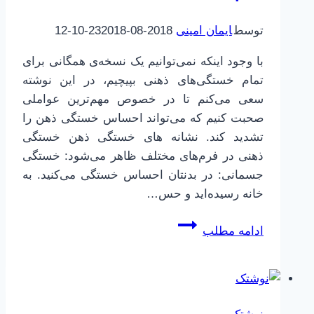
توسط
ایمان امینی
2018-08-23
2018-10-12
با وجود اینکه نمی‌توانیم یک نسخه‌ی همگانی برای
تمام خستگی‌های ذهنی بپیچیم، در این نوشته
سعی می‌کنم تا در خصوص مهم‌ترین عواملی
صحبت کنیم که می‌تواند احساس خستگی ذهن را
تشدید کند. نشانه های خستگی ذهن خستگی
ذهنی در فرم‌های مختلف ظاهر می‌شود: خستگی
جسمانی: در بدنتان احساس خستگی می‌کنید. به
خانه رسیده‌اید و حس…
چگونه
ادامه مطلب
خستگی
ذهن
را
برطرف