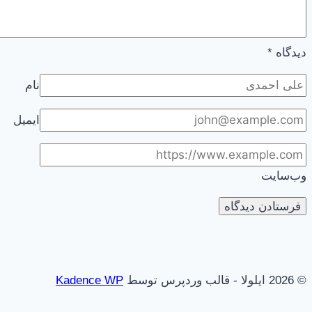
دیدگاه
*
نام
ایمیل
وب‌سایت
© 2026 ایلولا - قالب وردپرس توسط
Kadence WP