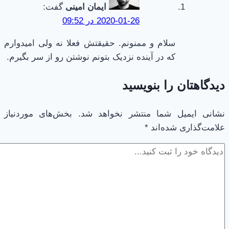
ایمان امینی
گفت:
2020-01-26 در 09:52
سلام و ممنونم. حقیقتش فعلا نه ولی امیدوارم
که در آینده نزدیک بتونم نوشتن رو از سر بگیرم.
دیدگاهتان را بنویسید
نشانی ایمیل شما منتشر نخواهد شد.
بخش‌های موردنیاز
علامت‌گذاری شده‌اند
*