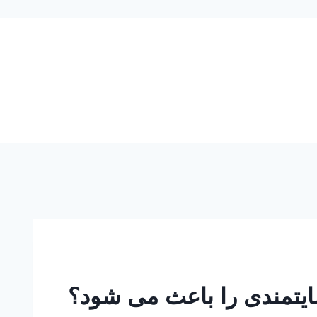
ایتمندی را باعث می شود؟