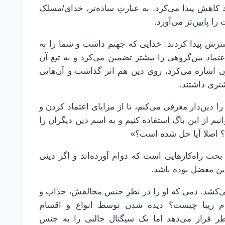
د کاهش پیدا می‌کرد. به عبارتِ ساده‌تر، خدای/مسلک
ا پایین‌تر می‌آورد.
رش پیدا کردند. خدایی که جهنم داشت و شما را به
تماد بین‌گروهی را بیشتر تضمین می‌کرد و به تبع آن
ون اشاره می‌کرد، روی دین هم اثر گذاشت و آن‌هایی
تری داشتند.
 دین‌دار معرفی می‌کنم، تا از مزایای اعتماد کردن و
نیم از این باگ استفاده کنیم و به اسم دین دیگران را
؟ اصلا آیا حل شده است؟»
ث راه‌کارهایی است که دوام آورده‌اند و اگر دینی
این معضل بوده باشد.
می‌کشد. دمی که او را در نظرِ جنس مخالفش، جذاب و
 دم زیبا چیست؟ دیده شدن توسط انواع و اقسام
ر قرار می‌دهد اما یک سیگنال جالبی را به جنس