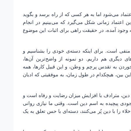
تماد می‌شود اما به هر کسی که از راه برسد و بگوید
ین اعتماد زمانی شکل می‌گیرد که می‌بینیم در انجام
ه وجود آمده، در حقیقت راهی برای اثبات این موضوع
 منفی است. برای اینکه دسته‌ی خودی را بشناسیم و
ای دیگری هم داریم. دو نمونه از واضح‌ترین آن‌ها،
ردن به تقدس پرچم و وطن، و این قبیل کارها، همه
ین بین، هیچکدام در طول زمان، به موفقیتی که ادیان
ذ دین، مترادف با افزایش میزان رضایت و رفاه است و
وجودی پیچیده به اسم دین است. وقتی ما نیازی روانی
لاء را با دین پُر می‌کنند، دسته‌ای با حس تعلق به یک