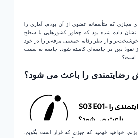
ی مجازی که متأسفانه عضوی از آن بودم، آماری را
ار نشان داده شده بود که چطور کشورهایی با سطح
وشبخت‌تر و از نظر رفاه، جمعیتی مرفه‌تر را در خود
ز نفوذ دین در جامعه‌ای کاسته شود، جامعه به سمت
ن است؟
یش رضایتمندی را باعث می شود؟
زنم، خواهید فهمید که چیزی که قرار است بگویم،