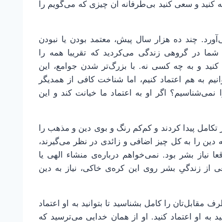
نید و سعی کنید بی‌طرفانه آن چیزی که می‌گویم را
ی‌آورد. چند ده هزار سال پیش، معتمد بودن یا نبودن
 شما در گروهی زندگی می‌کردید که تقریبا همه را
 کنید و به چه کسی نه. با بزرگ‌تر شدن جوامع، این
نیم به هم اعتماد کنیم، اما شناخت کافی از همدیگر
 نمی‌شناسیم؟ اگر او به اعتماد ما خیانت کند و این
 تکامل پیدا کردند و کم‌کم رنگ و بوی دین و مذهب را
که دین را به کل چیز اضافی و زائدی در نظر می‌گیرند،
قعا نیاز بشر بود. نمی‌خواهم درباره‌ی منشاء الهی یا
 از زندگیِ بشر روی این کره‌ی خاکی، نیاز به دین
ف مقابل‌تان را کامل بشناسید تا بتوانید به او اعتماد
د به او اعتماد کنید. او از همان خدایی می‌ترسید که