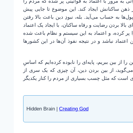
ی به مرور با اعتماد به قوانینی پر شده که مردم را
در ذهن ساکنانش ایجاد کند. این موضوع تا جایی پیش
‌ها به حساب می‌آید. بله، نبودِ دین باعث بالا رفتن
بالا بردن رضایت و رفاه ساکنان، با ایجاد یک اعتماد
ا پر کرده، و اعتماد به این سیستم و نظام باعث شده
اعتماد نباشد و در نتیجه نفوذ آن‌ها در این کشورها
 از بین ببریم، پایه‌ای را نابوده کرده‌ایم که اساسِ
ی‌گوید، از بین بردن دین، آن چیزی که یک سری از
ادی است که مثل چسب بسیاری از مردم را کنار یکدیگر
Hidden Brain |
Creating God